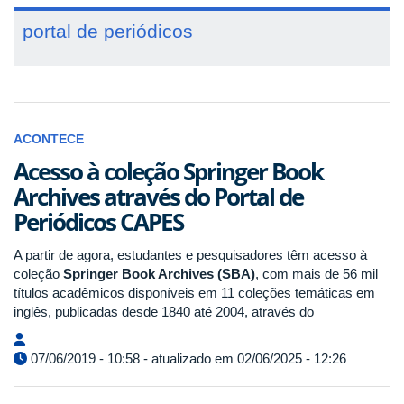
portal de periódicos
ACONTECE
Acesso à coleção Springer Book
Archives através do Portal de
Periódicos CAPES
A partir de agora, estudantes e pesquisadores têm acesso à
coleção
Springer Book Archives (SBA)
, com mais de 56 mil
títulos acadêmicos disponíveis em 11 coleções temáticas em
inglês, publicadas desde 1840 até 2004, através do
07/06/2019 - 10:58 - atualizado em 02/06/2025 - 12:26