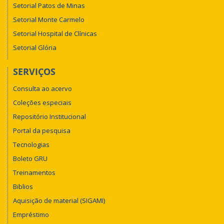
Setorial Patos de Minas
Setorial Monte Carmelo
Setorial Hospital de Clínicas
Setorial Glória
SERVIÇOS
Consulta ao acervo
Coleções especiais
Repositório Institucional
Portal da pesquisa
Tecnologias
Boleto GRU
Treinamentos
Biblios
Aquisição de material (SIGAMI)
Empréstimo