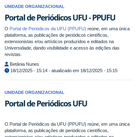
UNIDADE ORGANIZACIONAL
Portal de Periódicos UFU - PPUFU
O
Portal de Periódicos da UFU (PPUFU)
reúne, em uma única
plataforma, as publicações de periódicos científicos,
extensionistas e/ou artísticos produzidos e editados na
Universidade, dando visibilidade e acesso às edições das
revistas.
Betânia Nunes
18/12/2025 - 15:14 - atualizado em 18/12/2025 - 15:15
UNIDADE ORGANIZACIONAL
Portal de Periódicos UFU
O Portal de Periódicos da UFU (PPUFU) reúne, em uma única
plataforma, as publicações de periódicos científicos,
extensionistas e/ou artísticos produzidos e editados na