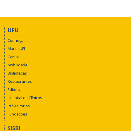
UFU
Conheça
Marca UFU
Campi
Mobilidade
Bibliotecas
Restaurantes
Editora
Hospital de Clínicas
Pró-reitorias
Fundações
SISBI