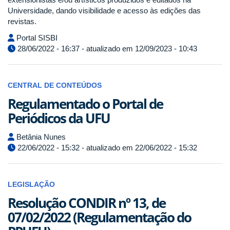
Universidade, dando visibilidade e acesso às edições das
revistas.
Portal SISBI
28/06/2022 - 16:37 - atualizado em 12/09/2023 - 10:43
CENTRAL DE CONTEÚDOS
Regulamentado o Portal de
Periódicos da UFU
Betânia Nunes
22/06/2022 - 15:32 - atualizado em 22/06/2022 - 15:32
LEGISLAÇÃO
Resolução CONDIR nº 13, de
07/02/2022 (Regulamentação do