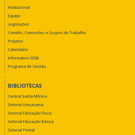
Institucional
Equipe
Legislações
Comitês, Comissões e Grupos de Trabalho
Projetos
Calendário
Informativo SISBI
Programa de Gestão
BIBLIOTECAS
Central Santa Mônica
Setorial Umuarama
Setorial Educação Física
Setorial Educação Básica
Setorial Pontal