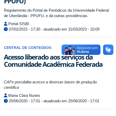
PPUFU)
Regulamento do Portal de Periódicos da Universidade Federal
de Uberlândia - PPUFU, e dá outras providências.
Portal SISBI
07/02/2022 - 17:30 - atualizado em 31/03/2023 - 10:09
CENTRAL DE CONTEÚDOS
Acesso liberado aos serviços da
Comunidade Acadêmica Federada
CAFe possibilita acesso a diversas bases de produção
científica
Maria Clara Nunes
25/06/2020 - 17:01 - atualizado em 25/06/2020 - 17:01