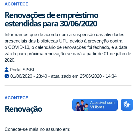
ACONTECE
Renovações de empréstimo
estendidas para 30/06/2020
Informamos que de acordo com a suspensão das atividades
presenciais das bibliotecas UFU devido à prevenção contra
o COVID-19, o calendário de renovações foi fechado, e a data
válida para próxima renovação se dará a partir de 01 de julho de
2020.
Portal SISBI
01/06/2020 - 23:40 - atualizado em 25/06/2020 - 14:34
ACONTECE
Renovação
Conecte-se mais no assunto em: