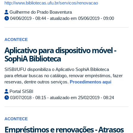
http://www.bibliotecas.ufu.br/servicos/renovacao
Guilherme do Prado Boaventura
04/06/2019 - 08:44 - atualizado em 05/06/2019 - 09:00
ACONTECE
Aplicativo para dispositivo móvel -
SophiA Biblioteca
SISBI/UFU disponibiliza o Aplicativo SophiA Biblioteca
para efetuar buscas no catálogo, renovar empréstimos, fazer
reservas, dentre outros serviços.
Procedimentos aqui
Portal SISBI
03/07/2018 - 08:15 - atualizado em 25/02/2019 - 08:24
ACONTECE
Empréstimos e renovações - Atrasos