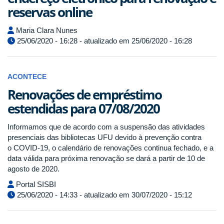
reservas online
Maria Clara Nunes
25/06/2020 - 16:28 - atualizado em 25/06/2020 - 16:28
ACONTECE
Renovações de empréstimo
estendidas para 07/08/2020
Informamos que de acordo com a suspensão das atividades
presenciais das bibliotecas UFU devido à prevenção contra
o COVID-19, o calendário de renovações continua fechado, e a
data válida para próxima renovação se dará a partir de 10 de
agosto de 2020.
Portal SISBI
25/06/2020 - 14:33 - atualizado em 30/07/2020 - 15:12