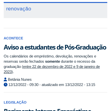
renovação
ACONTECE
Aviso a estudantes de Pós-Graduação
Os calendários de empréstimo, devolução, renovações e
reservas serão fechados
somente
durante o recesso da
graduação (
entre 22 de dezembro de 2022 e 9 de janeiro de
2023
).
Betânia Nunes
12/12/2022 - 09:30 - atualizado em 13/12/2022 - 13:15
LEGISLAÇÃO