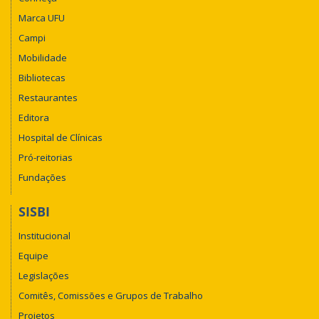
Marca UFU
Campi
Mobilidade
Bibliotecas
Restaurantes
Editora
Hospital de Clínicas
Pró-reitorias
Fundações
SISBI
Institucional
Equipe
Legislações
Comitês, Comissões e Grupos de Trabalho
Projetos