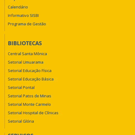
Calendário
Informativo SISBI
Programa de Gestão
BIBLIOTECAS
Central Santa Mônica
Setorial Umuarama
Setorial Educação Física
Setorial Educação Básica
Setorial Pontal
Setorial Patos de Minas
Setorial Monte Carmelo
Setorial Hospital de Clínicas
Setorial Glória