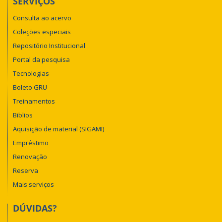
SERVIÇOS
Consulta ao acervo
Coleções especiais
Repositório Institucional
Portal da pesquisa
Tecnologias
Boleto GRU
Treinamentos
Biblios
Aquisição de material (SIGAMI)
Empréstimo
Renovação
Reserva
Mais serviços
DÚVIDAS?