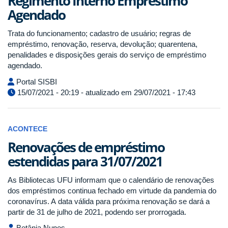
Regimento Interno Empréstimo
Agendado
Trata do funcionamento; cadastro de usuário; regras de
empréstimo, renovação, reserva, devolução; quarentena,
penalidades e disposições gerais do serviço de empréstimo
agendado.
Portal SISBI
15/07/2021 - 20:19 - atualizado em 29/07/2021 - 17:43
ACONTECE
Renovações de empréstimo
estendidas para 31/07/2021
As Bibliotecas UFU informam que o calendário de renovações
dos empréstimos continua fechado em virtude da pandemia do
coronavírus. A data válida para próxima renovação se dará a
partir de 31 de julho de 2021, podendo ser prorrogada.
Betânia Nunes