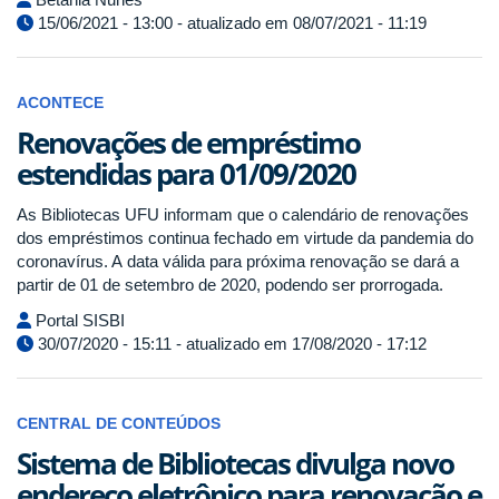
15/06/2021 - 13:00 - atualizado em 08/07/2021 - 11:19
ACONTECE
Renovações de empréstimo
estendidas para 01/09/2020
As Bibliotecas UFU informam que o calendário de renovações
dos empréstimos continua fechado em virtude da pandemia do
coronavírus. A data válida para próxima renovação se dará a
partir de 01 de setembro de 2020, podendo ser prorrogada.
Portal SISBI
30/07/2020 - 15:11 - atualizado em 17/08/2020 - 17:12
CENTRAL DE CONTEÚDOS
Sistema de Bibliotecas divulga novo
endereço eletrônico para renovação e