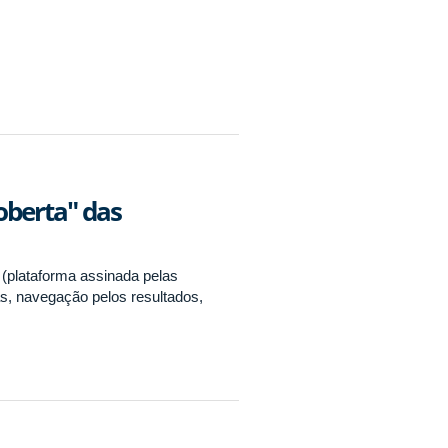
oberta" das
(plataforma assinada pelas
s, navegação pelos resultados,