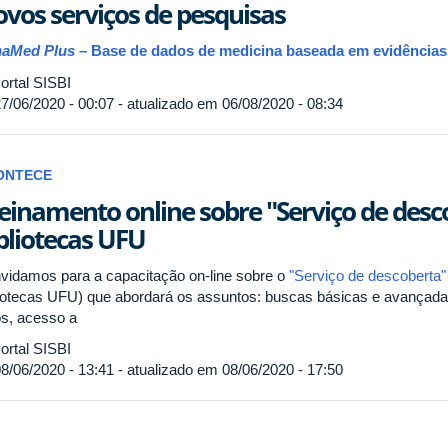
vos serviços de pesquisas
aMed Plus
– Base de dados de medicina baseada em evidências
ortal SISBI
7/06/2020 - 00:07 - atualizado em 06/08/2020 - 08:34
ONTECE
einamento online sobre "Serviço de desc
bliotecas UFU
vidamos para a capacitação on-line sobre o
"Serviço de descoberta"
liotecas UFU) que abordará os assuntos: buscas básicas e avançada
ros, acesso a
ortal SISBI
8/06/2020 - 13:41 - atualizado em 08/06/2020 - 17:50