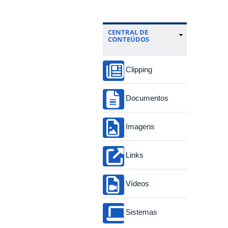
CENTRAL DE
CONTEÚDOS
Clipping
Documentos
Imagens
Links
Vídeos
Sistemas