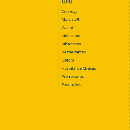
UFU
Conheça
Marca UFU
Campi
Mobilidade
Bibliotecas
Restaurantes
Editora
Hospital de Clínicas
Pró-reitorias
Fundações