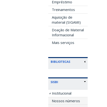
Empréstimo
Treinamentos
Aquisição de
material (SIGAMI)
Doação de Material
Informacional
Mais serviços
BIBLIOTECAS
SISBI
Institucional
Nossos números