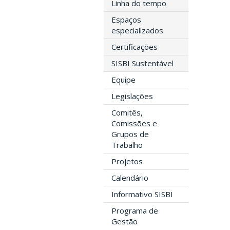
Linha do tempo
Espaços
especializados
Certificações
SISBI Sustentável
Equipe
Legislações
Comitês,
Comissões e
Grupos de
Trabalho
Projetos
Calendário
Informativo SISBI
Programa de
Gestão