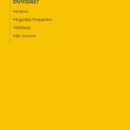
DÚVIDAS?
Horários
Perguntas frequentes
Telefones
Fale conosco