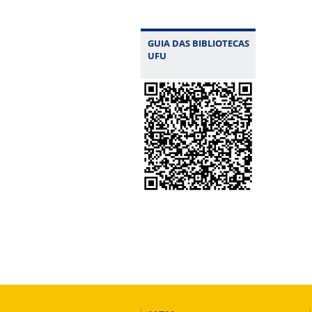
GUIA DAS BIBLIOTECAS
UFU