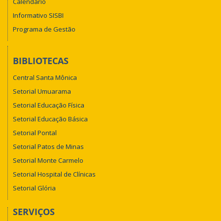
Calendário
Informativo SISBI
Programa de Gestão
BIBLIOTECAS
Central Santa Mônica
Setorial Umuarama
Setorial Educação Física
Setorial Educação Básica
Setorial Pontal
Setorial Patos de Minas
Setorial Monte Carmelo
Setorial Hospital de Clínicas
Setorial Glória
SERVIÇOS