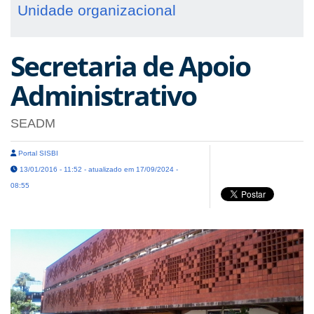
Unidade organizacional
Secretaria de Apoio
Administrativo
SEADM
Portal SISBI
13/01/2016 - 11:52 - atualizado em 17/09/2024 -
08:55