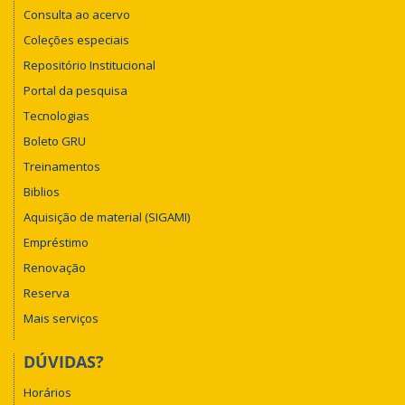
Consulta ao acervo
Coleções especiais
Repositório Institucional
Portal da pesquisa
Tecnologias
Boleto GRU
Treinamentos
Biblios
Aquisição de material (SIGAMI)
Empréstimo
Renovação
Reserva
Mais serviços
DÚVIDAS?
Horários