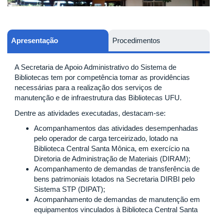
Apresentação
Procedimentos
A Secretaria de Apoio Administrativo do Sistema de
Bibliotecas tem por competência tomar as providências
necessárias para a realização dos serviços de
manutenção e de infraestrutura das Bibliotecas UFU.
Dentre as atividades executadas, destacam-se:
Acompanhamentos das atividades desempenhadas
pelo operador de carga terceirizado, lotado na
Biblioteca Central Santa Mônica, em exercício na
Diretoria de Administração de Materiais (DIRAM);
Acompanhamento de demandas de transferência de
bens patrimoniais lotados na Secretaria DIRBI pelo
Sistema STP (DIPAT);
Acompanhamento de demandas de manutenção em
equipamentos vinculados à Biblioteca Central Santa