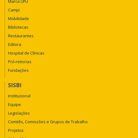
Marca UFU
Campi
Mobilidade
Bibliotecas
Restaurantes
Editora
Hospital de Clínicas
Pró-reitorias
Fundações
SISBI
Institucional
Equipe
Legislações
Comitês, Comissões e Grupos de Trabalho
Projetos