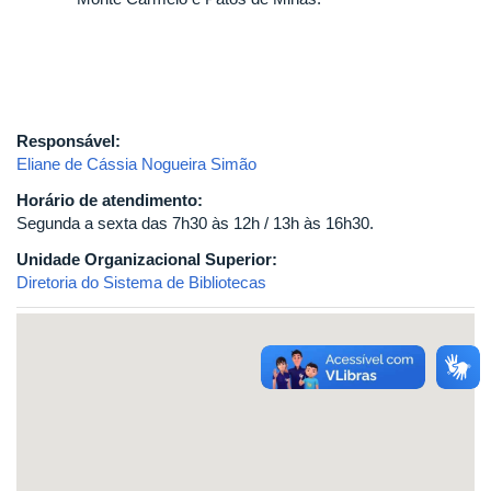
Responsável:
Eliane de Cássia Nogueira Simão
Horário de atendimento:
Segunda a sexta das 7h30 às 12h / 13h às 16h30.
Unidade Organizacional Superior:
Diretoria do Sistema de Bibliotecas