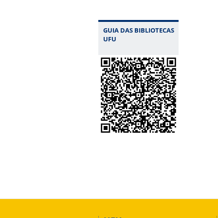
GUIA DAS BIBLIOTECAS
UFU