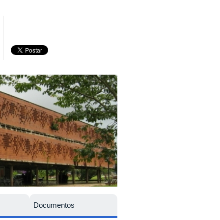
Documentos