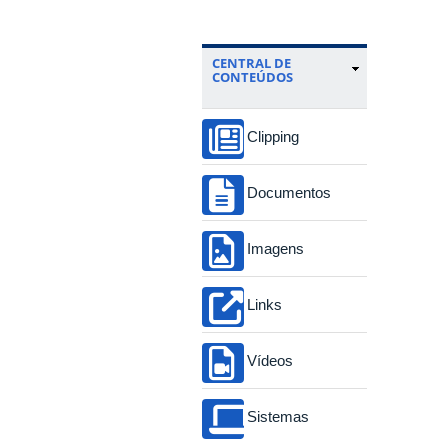
CENTRAL DE
CONTEÚDOS
Clipping
Documentos
Imagens
Links
Vídeos
Sistemas