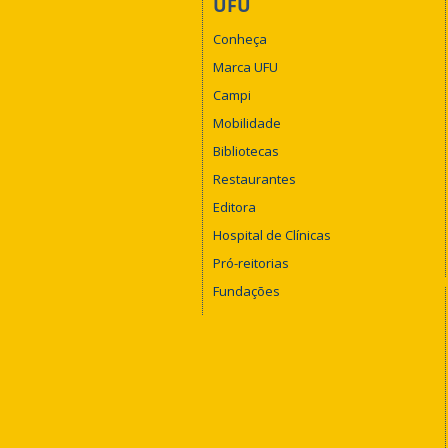
UFU
Conheça
Marca UFU
Campi
Mobilidade
Bibliotecas
Restaurantes
Editora
Hospital de Clínicas
Pró-reitorias
Fundações