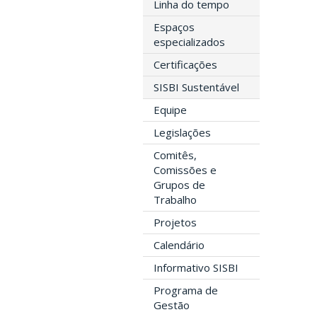
Linha do tempo
Espaços
especializados
Certificações
SISBI Sustentável
Equipe
Legislações
Comitês,
Comissões e
Grupos de
Trabalho
Projetos
Calendário
Informativo SISBI
Programa de
Gestão