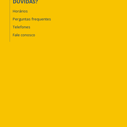
DÚVIDAS?
Horários
Perguntas frequentes
Telefones
Fale conosco