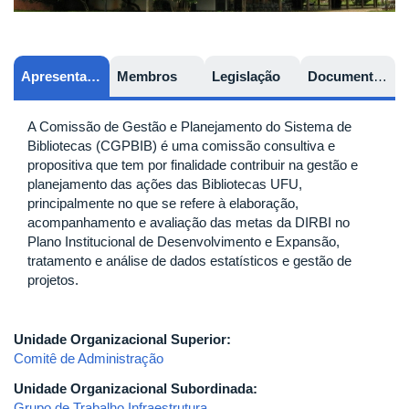
Apresentação
Membros
Legislação
Documentos
A Comissão de Gestão e Planejamento do Sistema de
Bibliotecas (CGPBIB) é uma comissão consultiva e
propositiva que tem por finalidade contribuir na gestão e
planejamento das ações das Bibliotecas UFU,
principalmente no que se refere à elaboração,
acompanhamento e avaliação das metas da DIRBI no
Plano Institucional de Desenvolvimento e Expansão,
tratamento e análise de dados estatísticos e gestão de
projetos.
Unidade Organizacional Superior:
Comitê de Administração
Unidade Organizacional Subordinada:
Grupo de Trabalho Infraestrutura