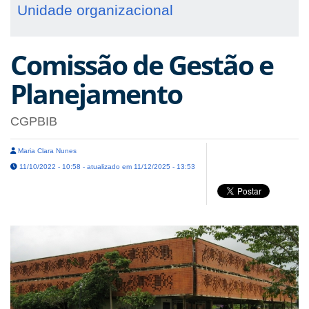
Unidade organizacional
Comissão de Gestão e
Planejamento
CGPBIB
Maria Clara Nunes
11/10/2022 - 10:58 - atualizado em 11/12/2025 - 13:53