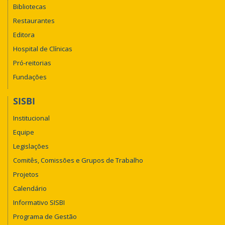
Bibliotecas
Restaurantes
Editora
Hospital de Clínicas
Pró-reitorias
Fundações
SISBI
Institucional
Equipe
Legislações
Comitês, Comissões e Grupos de Trabalho
Projetos
Calendário
Informativo SISBI
Programa de Gestão