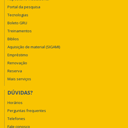
Portal da pesquisa
Tecnologias
Boleto GRU
Treinamentos
Biblios
Aquisição de material (SIGAMI)
Empréstimo
Renovação
Reserva
Mais serviços
DÚVIDAS?
Horários
Perguntas frequentes
Telefones
Fale conosco