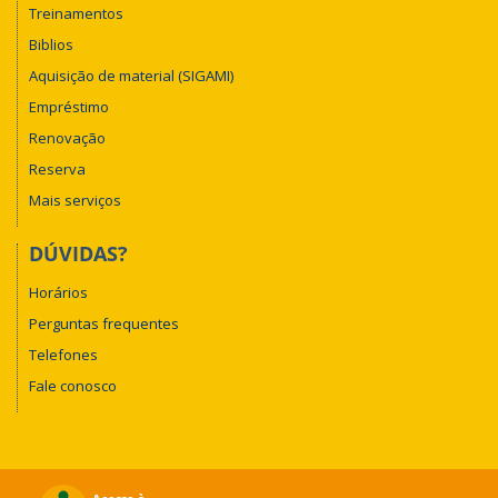
Treinamentos
Biblios
Aquisição de material (SIGAMI)
Empréstimo
Renovação
Reserva
Mais serviços
DÚVIDAS?
Horários
Perguntas frequentes
Telefones
Fale conosco