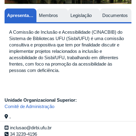
Apresentação
Membros
Legislação
Documentos
A Comissão de Inclusão e Acessibilidade (CINACBIB) do
Sistema de Bibliotecas UFU (Sisbi/UFU) é uma comissão
consultiva e propositiva que tem por finalidade discutir e
implementar projetos relacionados a inclusão e
acessibilidade do Sisbi/UFU, trabalhando em diferentes
frentes, com foco na promoção da acessibilidade às
pessoas com deficiência.
Unidade Organizacional Superior:
Comitê de Administração
,
inclusao@dirbi.ufu.br
34 3239-4196