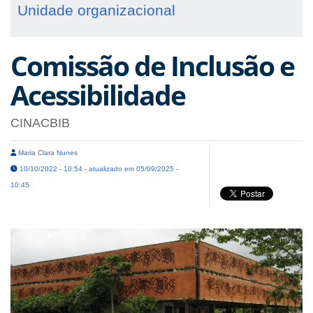
Unidade organizacional
Comissão de Inclusão e
Acessibilidade
CINACBIB
Maria Clara Nunes
10/10/2022 - 10:54 - atualizado em 05/09/2025 -
10:45