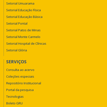
Setorial Umuarama
Setorial Educação Física
Setorial Educação Básica
Setorial Pontal
Setorial Patos de Minas
Setorial Monte Carmelo
Setorial Hospital de Clínicas
Setorial Glória
SERVIÇOS
Consulta ao acervo
Coleções especiais
Repositório Institucional
Portal da pesquisa
Tecnologias
Boleto GRU