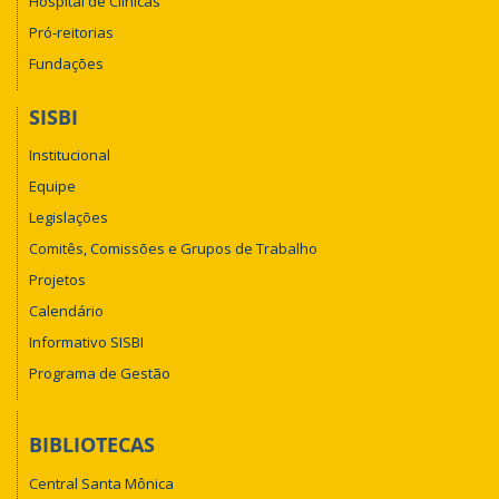
Hospital de Clínicas
Pró-reitorias
Fundações
SISBI
Institucional
Equipe
Legislações
Comitês, Comissões e Grupos de Trabalho
Projetos
Calendário
Informativo SISBI
Programa de Gestão
BIBLIOTECAS
Central Santa Mônica