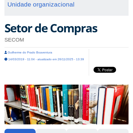
Unidade organizacional
Setor de Compras
SECOM
Guilherme do Prado Boaventura
14/03/2019 - 11:04 - atualizado em 26/11/2025 - 13:39