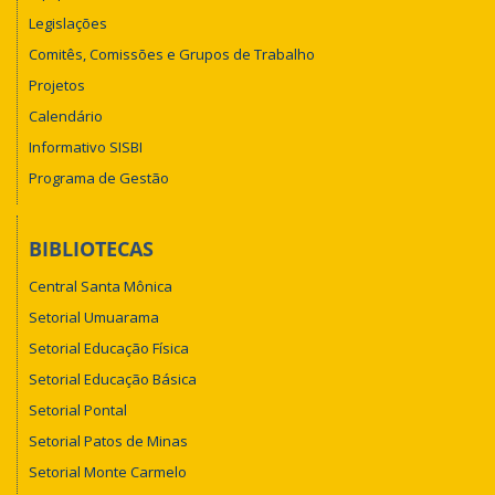
Legislações
Comitês, Comissões e Grupos de Trabalho
Projetos
Calendário
Informativo SISBI
Programa de Gestão
BIBLIOTECAS
Central Santa Mônica
Setorial Umuarama
Setorial Educação Física
Setorial Educação Básica
Setorial Pontal
Setorial Patos de Minas
Setorial Monte Carmelo