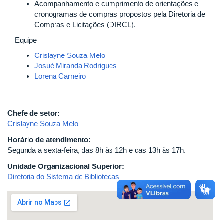
Acompanhamento e cumprimento de orientações e
cronogramas de compras propostos pela Diretoria de
Compras e Licitações (DIRCL).
Equipe
Crislayne Souza Melo
Josué Miranda Rodrigues
Lorena Carneiro
Chefe de setor:
Crislayne Souza Melo
Horário de atendimento:
Segunda a sexta-feira, das 8h às 12h e das 13h às 17h.
Unidade Organizacional Superior:
Diretoria do Sistema de Bibliotecas