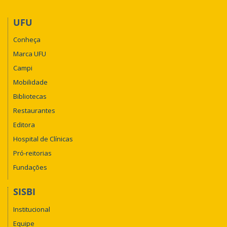
UFU
Conheça
Marca UFU
Campi
Mobilidade
Bibliotecas
Restaurantes
Editora
Hospital de Clínicas
Pró-reitorias
Fundações
SISBI
Institucional
Equipe