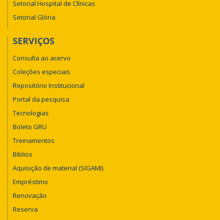
Setorial Hospital de Clínicas
Setorial Glória
SERVIÇOS
Consulta ao acervo
Coleções especiais
Repositório Institucional
Portal da pesquisa
Tecnologias
Boleto GRU
Treinamentos
Biblios
Aquisição de material (SIGAMI)
Empréstimo
Renovação
Reserva