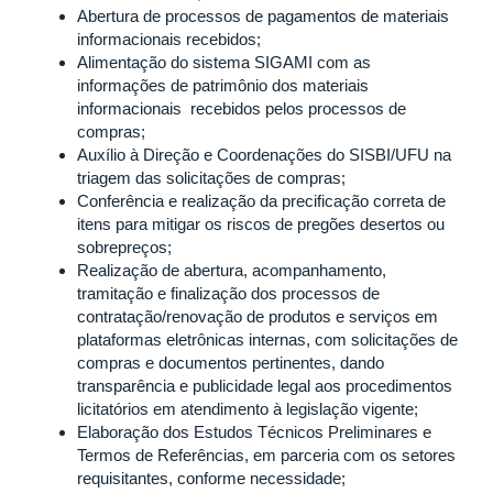
Abertura de processos de pagamentos de materiais
informacionais recebidos;
Alimentação do sistema SIGAMI com as
informações de patrimônio dos materiais
informacionais recebidos pelos processos de
compras;
Auxílio à Direção e Coordenações do SISBI/UFU na
triagem das solicitações de compras;
Conferência e realização da precificação correta de
itens para mitigar os riscos de pregões desertos ou
sobrepreços;
Realização de abertura, acompanhamento,
tramitação e finalização dos processos de
contratação/renovação de produtos e serviços em
plataformas eletrônicas internas, com solicitações de
compras e documentos pertinentes, dando
transparência e publicidade legal aos procedimentos
licitatórios em atendimento à legislação vigente;
Elaboração dos Estudos Técnicos Preliminares e
Termos de Referências, em parceria com os setores
requisitantes, conforme necessidade;