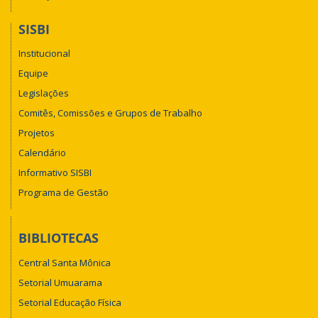
SISBI
Institucional
Equipe
Legislações
Comitês, Comissões e Grupos de Trabalho
Projetos
Calendário
Informativo SISBI
Programa de Gestão
BIBLIOTECAS
Central Santa Mônica
Setorial Umuarama
Setorial Educação Física