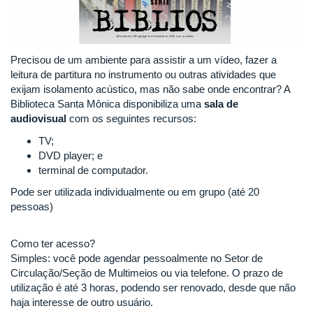
Precisou de um ambiente para assistir a um vídeo, fazer a
leitura de partitura no instrumento ou outras atividades que
exijam isolamento acústico, mas não sabe onde encontrar? A
Biblioteca Santa Mônica disponibiliza uma
sala de
audiovisual
com os seguintes recursos:
TV;
DVD player; e
terminal de computador.
Pode ser utilizada individualmente ou em grupo (até 20
pessoas)
Como ter acesso?
Simples: você pode agendar pessoalmente no Setor de
Circulação/Seção de Multimeios ou via telefone. O prazo de
utilização é até 3 horas, podendo ser renovado, desde que não
haja interesse de outro usuário.