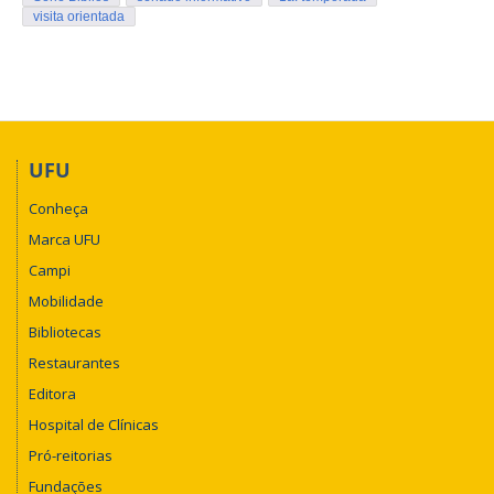
visita orientada
UFU
Conheça
Marca UFU
Campi
Mobilidade
Bibliotecas
Restaurantes
Editora
Hospital de Clínicas
Pró-reitorias
Fundações