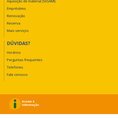
Aquisição de material (SIGAMI)
Empréstimo
Renovação
Reserva
Mais serviços
DÚVIDAS?
Horários
Perguntas frequentes
Telefones
Fale conosco