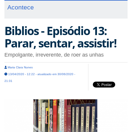
Acontece
Biblios - Episódio 13:
Parar, sentar, assistir!
Empolgante, irreverente, de roer as unhas
Maria Clara Nunes
13/04/2020 - 12:22 - atualizado em 30/06/2020 -
21:31