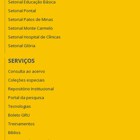
Setorial Educação Básica
Setorial Pontal
Setorial Patos de Minas
Setorial Monte Carmelo
Setorial Hospital de Clínicas
Setorial Glória
SERVIÇOS
Consulta ao acervo
Coleções especiais
Repositório Institucional
Portal da pesquisa
Tecnologias
Boleto GRU
Treinamentos
Biblios