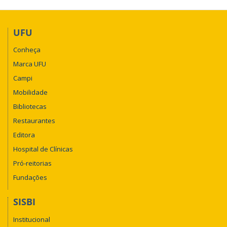
UFU
Conheça
Marca UFU
Campi
Mobilidade
Bibliotecas
Restaurantes
Editora
Hospital de Clínicas
Pró-reitorias
Fundações
SISBI
Institucional