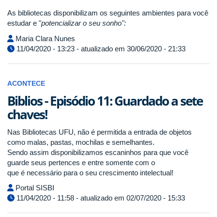
As bibliotecas disponibilizam os seguintes ambientes para você
estudar e "
potencializar o seu sonho":
Maria Clara Nunes
11/04/2020 - 13:23 - atualizado em 30/06/2020 - 21:33
ACONTECE
Biblios - Episódio 11: Guardado a sete
chaves!
Nas Bibliotecas UFU, não é permitida a entrada de objetos
como malas, pastas, mochilas e semelhantes.
Sendo assim disponibilizamos escaninhos para que você
guarde seus pertences e entre somente com o
que é necessário para o seu crescimento intelectual!
Portal SISBI
11/04/2020 - 11:58 - atualizado em 02/07/2020 - 15:33