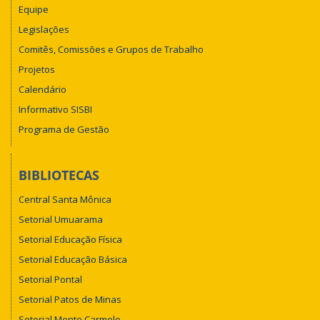
Equipe
Legislações
Comitês, Comissões e Grupos de Trabalho
Projetos
Calendário
Informativo SISBI
Programa de Gestão
BIBLIOTECAS
Central Santa Mônica
Setorial Umuarama
Setorial Educação Física
Setorial Educação Básica
Setorial Pontal
Setorial Patos de Minas
Setorial Monte Carmelo