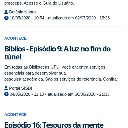
preocupe. Acesse o Guia do Usuário.
Betânia Nunes
10/05/2020 - 10:54 - atualizado em 02/07/2020 - 15:36
ACONTECE
Biblios - Episódio 9: A luz no fim do
túnel
Em todas as Bibliotecas UFU, você encontra serviços
essenciais para desenvolver sua
pesquisa acadêmica. São os serviços de referência. Confira:
Portal SISBI
04/05/2020 - 11:19 - atualizado em 30/06/2020 - 21:33
ACONTECE
Episódio 16: Tesouros da mente