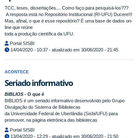
TCC, teses, dissertações… Como faço para pesquisá-los???
A resposta está no Repositório Institucional (RI-UFU) Ducere!!!
Mas, afinal, o que é esse repositório? É uma base de dados on-
line que reúne
toda a produção científica da UFU.
Portal SISBI
14/04/2020 - 10:37 - atualizado em 30/06/2020 - 21:45
ACONTECE
Seriado informativo
BIBLIOS
- O que é
BIBLIOS é um seriado informativo desenvolvido pelo Grupo
Divulgação do Sistema de Bibliotecas
da Universidade Federal de Uberlândia (Sisbi/UFU) para
promover, na página eletrônica das bibliotecas
Portal SISBI
13/04/2020 - 12:29 - atualizado em 30/06/2020 - 21:50