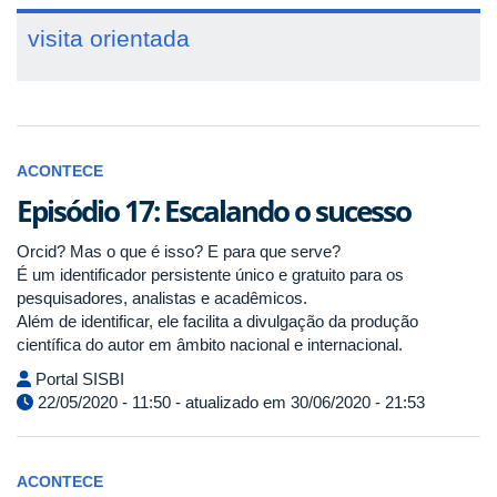
visita orientada
ACONTECE
Episódio 17: Escalando o sucesso
Orcid? Mas o que é isso? E para que serve?
É um identificador persistente único e gratuito para os
pesquisadores, analistas e acadêmicos.
Além de identificar, ele facilita a divulgação da produção
científica do autor em âmbito nacional e internacional.
Portal SISBI
22/05/2020 - 11:50 - atualizado em 30/06/2020 - 21:53
ACONTECE