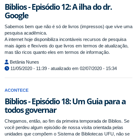
Biblios - Episódio 12: A ilha do dr.
Google
Sabemos bem que não é só de livros (impressos) que vive uma
pesquisa acadêmica.
A internet hoje disponibiliza incontáveis recursos de pesquisa
mais ágeis e flexíveis do que livros em termos de atualização,
mas tão ricos quanto eles em termos de informação.
Betânia Nunes
11/05/2020 - 11:39 - atualizado em 02/07/2020 - 15:34
ACONTECE
Biblios - Episódio 18: Um Guia para a
todos governar
Chegamos, então, ao fim da primeira temporada de Biblios. Se
você perdeu algum episódio de nossa visita orientada pelas
unidades que compõem o Sistema de Bibliotecas UFU, não se