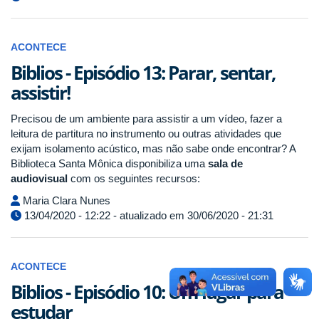
ACONTECE
Biblios - Episódio 13: Parar, sentar,
assistir!
Precisou de um ambiente para assistir a um vídeo, fazer a
leitura de partitura no instrumento ou outras atividades que
exijam isolamento acústico, mas não sabe onde encontrar? A
Biblioteca Santa Mônica disponibiliza uma
sala de
audiovisual
com os seguintes recursos:
Maria Clara Nunes
13/04/2020 - 12:22 - atualizado em 30/06/2020 - 21:31
ACONTECE
Biblios - Episódio 10: Um lugar para
estudar