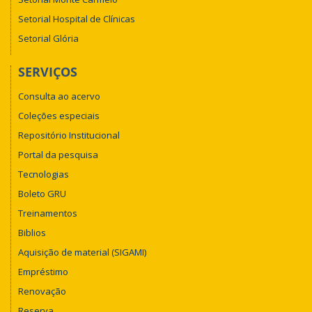
Setorial Hospital de Clínicas
Setorial Glória
SERVIÇOS
Consulta ao acervo
Coleções especiais
Repositório Institucional
Portal da pesquisa
Tecnologias
Boleto GRU
Treinamentos
Biblios
Aquisição de material (SIGAMI)
Empréstimo
Renovação
Reserva