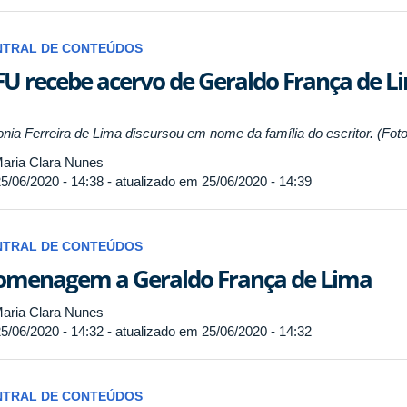
NTRAL DE CONTEÚDOS
U recebe acervo de Geraldo França de L
onia Ferreira de Lima discursou em nome da família do escritor. (Foto
aria Clara Nunes
5/06/2020 - 14:38 - atualizado em 25/06/2020 - 14:39
NTRAL DE CONTEÚDOS
menagem a Geraldo França de Lima
aria Clara Nunes
5/06/2020 - 14:32 - atualizado em 25/06/2020 - 14:32
NTRAL DE CONTEÚDOS