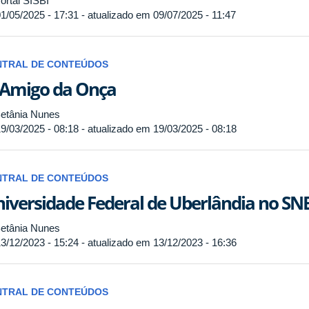
ortal SISBI
1/05/2025 - 17:31 - atualizado em 09/07/2025 - 11:47
NTRAL DE CONTEÚDOS
Amigo da Onça
etânia Nunes
9/03/2025 - 08:18 - atualizado em 19/03/2025 - 08:18
NTRAL DE CONTEÚDOS
iversidade Federal de Uberlândia no SN
etânia Nunes
3/12/2023 - 15:24 - atualizado em 13/12/2023 - 16:36
NTRAL DE CONTEÚDOS