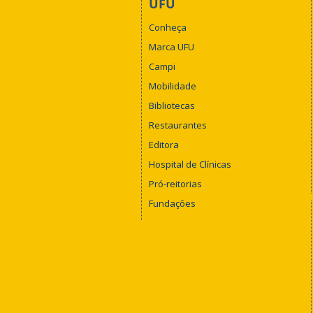
UFU
Conheça
Marca UFU
Campi
Mobilidade
Bibliotecas
Restaurantes
Editora
Hospital de Clínicas
Pró-reitorias
Fundações