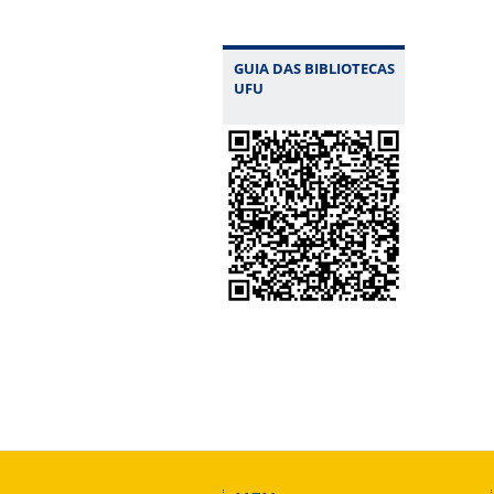
GUIA DAS BIBLIOTECAS
UFU