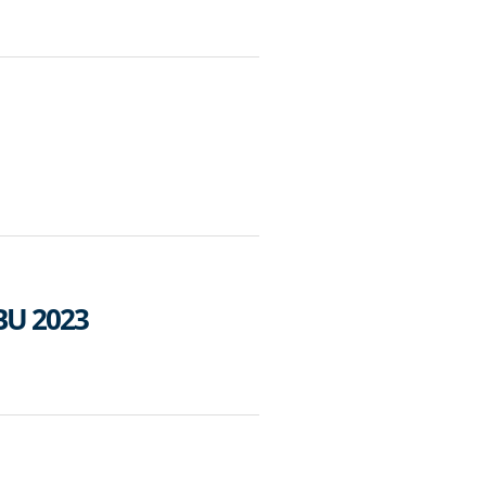
BU 2023