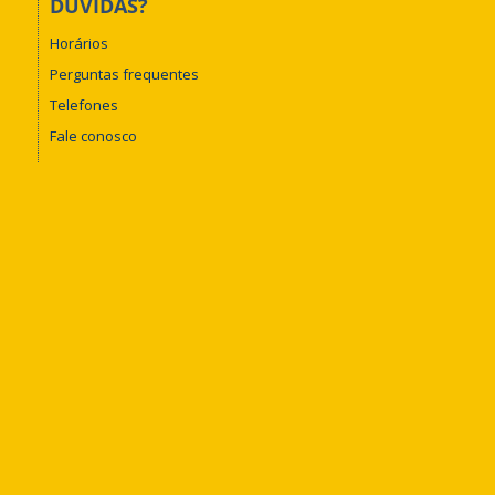
DÚVIDAS?
Horários
Perguntas frequentes
Telefones
Fale conosco