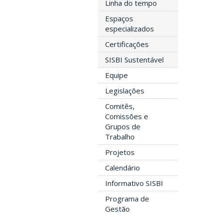
Linha do tempo
Espaços
especializados
Certificações
SISBI Sustentável
Equipe
Legislações
Comitês,
Comissões e
Grupos de
Trabalho
Projetos
Calendário
Informativo SISBI
Programa de
Gestão