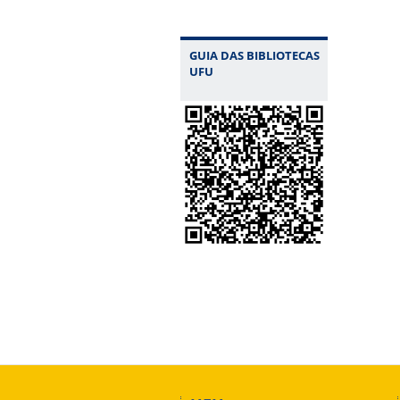
GUIA DAS BIBLIOTECAS
UFU