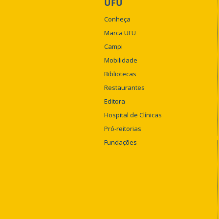
UFU
Conheça
Marca UFU
Campi
Mobilidade
Bibliotecas
Restaurantes
Editora
Hospital de Clínicas
Pró-reitorias
Fundações