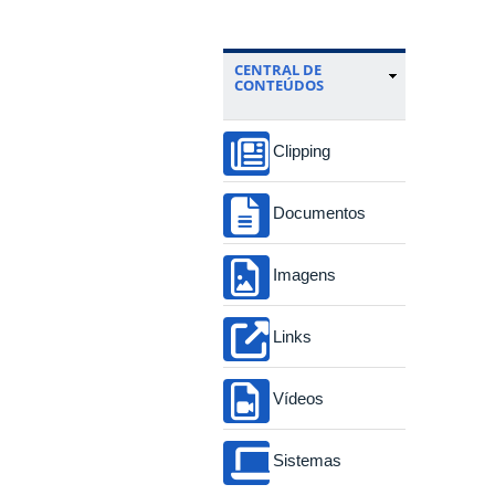
CENTRAL DE
CONTEÚDOS
Clipping
Documentos
Imagens
Links
Vídeos
Sistemas