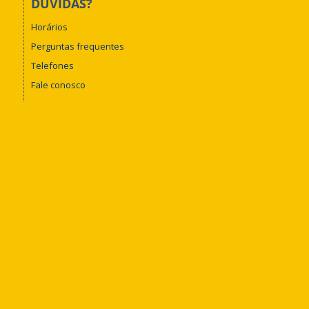
DÚVIDAS?
Horários
Perguntas frequentes
Telefones
Fale conosco