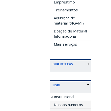
Empréstimo
Treinamentos
Aquisição de
material (SIGAMI)
Doação de Material
Informacional
Mais serviços
BIBLIOTECAS
SISBI
Institucional
Nossos números