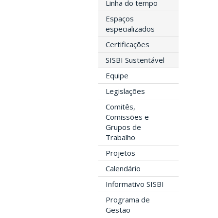
Linha do tempo
Espaços
especializados
Certificações
SISBI Sustentável
Equipe
Legislações
Comitês,
Comissões e
Grupos de
Trabalho
Projetos
Calendário
Informativo SISBI
Programa de
Gestão