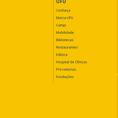
UFU
Conheça
Marca UFU
Campi
Mobilidade
Bibliotecas
Restaurantes
Editora
Hospital de Clínicas
Pró-reitorias
Fundações