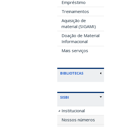
Empréstimo
Treinamentos
Aquisição de
material (SIGAMI)
Doação de Material
Informacional
Mais serviços
BIBLIOTECAS
SISBI
Institucional
Nossos números