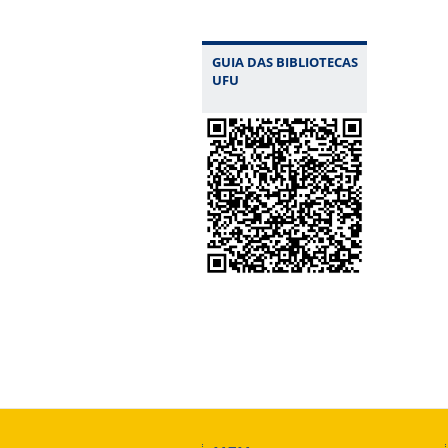
GUIA DAS BIBLIOTECAS
UFU