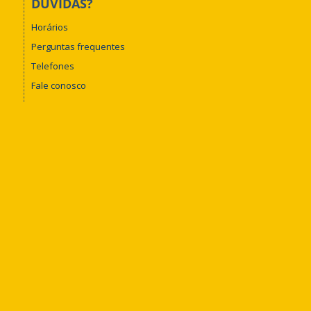
DÚVIDAS?
Horários
Perguntas frequentes
Telefones
Fale conosco