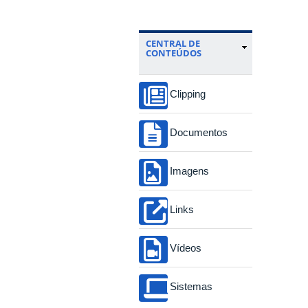
CENTRAL DE
CONTEÚDOS
Clipping
Documentos
Imagens
Links
Vídeos
Sistemas