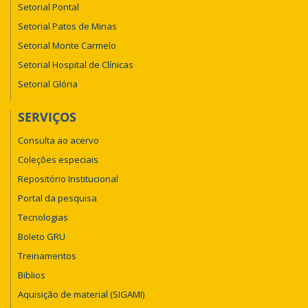
Setorial Pontal
Setorial Patos de Minas
Setorial Monte Carmelo
Setorial Hospital de Clínicas
Setorial Glória
SERVIÇOS
Consulta ao acervo
Coleções especiais
Repositório Institucional
Portal da pesquisa
Tecnologias
Boleto GRU
Treinamentos
Biblios
Aquisição de material (SIGAMI)