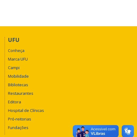
UFU
Conheça
Marca UFU
Campi
Mobilidade
Bibliotecas
Restaurantes
Editora
Hospital de Clínicas
Pró-reitorias
Fundações