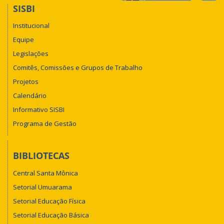
SISBI
Institucional
Equipe
Legislações
Comitês, Comissões e Grupos de Trabalho
Projetos
Calendário
Informativo SISBI
Programa de Gestão
BIBLIOTECAS
Central Santa Mônica
Setorial Umuarama
Setorial Educação Física
Setorial Educação Básica