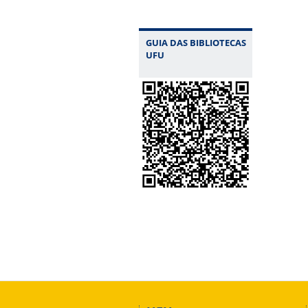
GUIA DAS BIBLIOTECAS
UFU