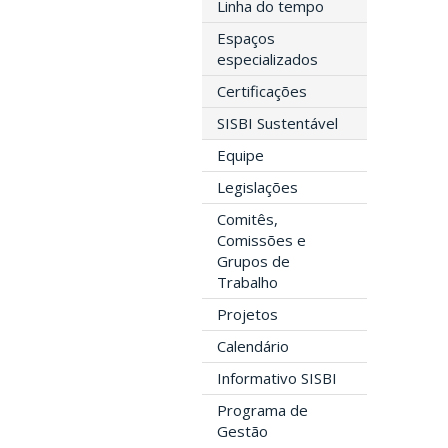
Linha do tempo
Espaços
especializados
Certificações
SISBI Sustentável
Equipe
Legislações
Comitês,
Comissões e
Grupos de
Trabalho
Projetos
Calendário
Informativo SISBI
Programa de
Gestão