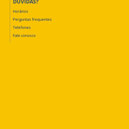
DÚVIDAS?
Horários
Perguntas frequentes
Telefones
Fale conosco