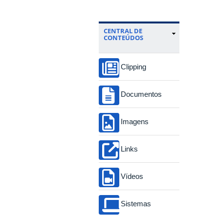
CENTRAL DE
CONTEÚDOS
Clipping
Documentos
Imagens
Links
Vídeos
Sistemas