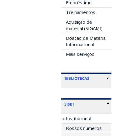
Empréstimo
Treinamentos
Aquisição de
material (SIGAMI)
Doação de Material
Informacional
Mais serviços
BIBLIOTECAS
SISBI
Institucional
Nossos números