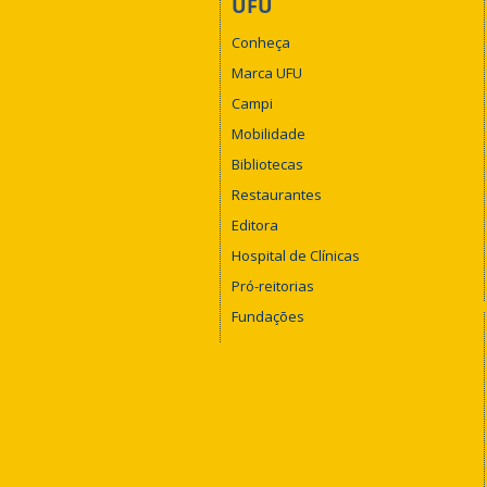
UFU
Conheça
Marca UFU
Campi
Mobilidade
Bibliotecas
Restaurantes
Editora
Hospital de Clínicas
Pró-reitorias
Fundações