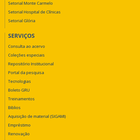
Setorial Monte Carmelo
Setorial Hospital de Clínicas
Setorial Glória
SERVIÇOS
Consulta ao acervo
Coleções especiais
Repositório Institucional
Portal da pesquisa
Tecnologias
Boleto GRU
Treinamentos
Biblios
Aquisição de material (SIGAMI)
Empréstimo
Renovação