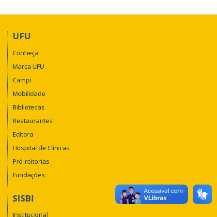
UFU
Conheça
Marca UFU
Campi
Mobilidade
Bibliotecas
Restaurantes
Editora
Hospital de Clínicas
Pró-reitorias
Fundações
SISBI
Institucional