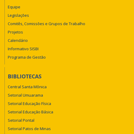
Equipe
Legislações
Comitês, Comissões e Grupos de Trabalho
Projetos
Calendário
Informativo SISBI
Programa de Gestão
BIBLIOTECAS
Central Santa Mônica
Setorial Umuarama
Setorial Educação Física
Setorial Educação Básica
Setorial Pontal
Setorial Patos de Minas