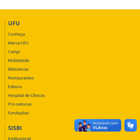
UFU
Conheça
Marca UFU
Campi
Mobilidade
Bibliotecas
Restaurantes
Editora
Hospital de Clínicas
Pró-reitorias
Fundações
SISBI
Institucional