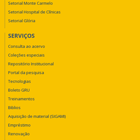
Setorial Monte Carmelo
Setorial Hospital de Clínicas
Setorial Glória
SERVIÇOS
Consulta ao acervo
Coleções especiais
Repositório Institucional
Portal da pesquisa
Tecnologias
Boleto GRU
Treinamentos
Biblios
Aquisição de material (SIGAMI)
Empréstimo
Renovação