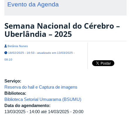
Evento da Agenda
Semana Nacional do Cérebro –
Uberlândia – 2025
Betânia Nunes
18/02/2025 - 16:53 - atualizado em 13/03/2025 -
08:10
Serviço:
Reserva do hall e Captura de imagens
Biblioteca:
Biblioteca Setorial Umuarama (BSUMU)
Data do agendamento:
13/03/2025 - 14:00
até
14/03/2025 - 20:00