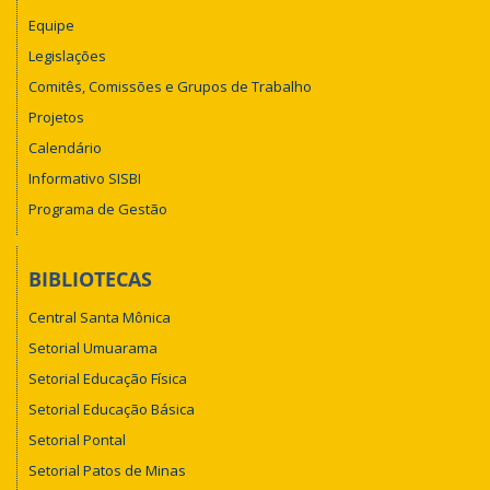
Equipe
Legislações
Comitês, Comissões e Grupos de Trabalho
Projetos
Calendário
Informativo SISBI
Programa de Gestão
BIBLIOTECAS
Central Santa Mônica
Setorial Umuarama
Setorial Educação Física
Setorial Educação Básica
Setorial Pontal
Setorial Patos de Minas