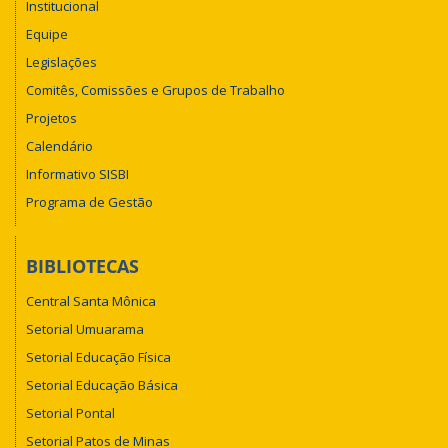
Institucional
Equipe
Legislações
Comitês, Comissões e Grupos de Trabalho
Projetos
Calendário
Informativo SISBI
Programa de Gestão
BIBLIOTECAS
Central Santa Mônica
Setorial Umuarama
Setorial Educação Física
Setorial Educação Básica
Setorial Pontal
Setorial Patos de Minas