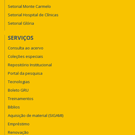
Setorial Monte Carmelo
Setorial Hospital de Clínicas
Setorial Glória
SERVIÇOS
Consulta ao acervo
Coleções especiais
Repositório Institucional
Portal da pesquisa
Tecnologias
Boleto GRU
Treinamentos
Biblios
Aquisição de material (SIGAMI)
Empréstimo
Renovação