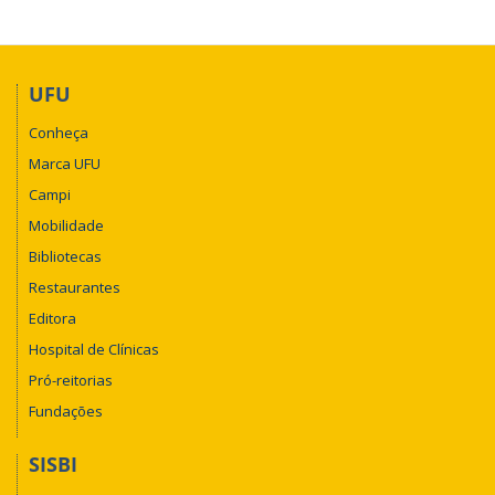
UFU
Conheça
Marca UFU
Campi
Mobilidade
Bibliotecas
Restaurantes
Editora
Hospital de Clínicas
Pró-reitorias
Fundações
SISBI