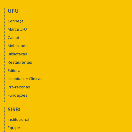
UFU
Conheça
Marca UFU
Campi
Mobilidade
Bibliotecas
Restaurantes
Editora
Hospital de Clínicas
Pró-reitorias
Fundações
SISBI
Institucional
Equipe