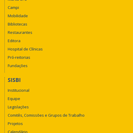
Campi
Mobilidade
Bibliotecas
Restaurantes
Editora
Hospital de Clínicas
Pró-reitorias
Fundações
SISBI
Institucional
Equipe
Legislações
Comitês, Comissões e Grupos de Trabalho
Projetos
Calendário