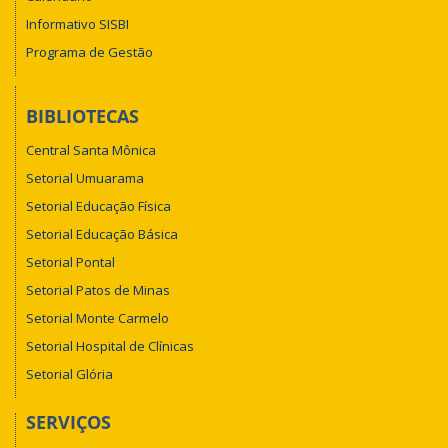
Informativo SISBI
Programa de Gestão
BIBLIOTECAS
Central Santa Mônica
Setorial Umuarama
Setorial Educação Física
Setorial Educação Básica
Setorial Pontal
Setorial Patos de Minas
Setorial Monte Carmelo
Setorial Hospital de Clínicas
Setorial Glória
SERVIÇOS