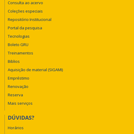
Consulta ao acervo
Coleções especiais
Repositório Institucional
Portal da pesquisa
Tecnologias
Boleto GRU
Treinamentos
Biblios
Aquisição de material (SIGAMI)
Empréstimo
Renovação
Reserva
Mais serviços
DÚVIDAS?
Horários