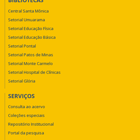
BIBLIOTECAS
Central Santa Mônica
Setorial Umuarama
Setorial Educação Física
Setorial Educação Básica
Setorial Pontal
Setorial Patos de Minas
Setorial Monte Carmelo
Setorial Hospital de Clínicas
Setorial Glória
SERVIÇOS
Consulta ao acervo
Coleções especiais
Repositório Institucional
Portal da pesquisa