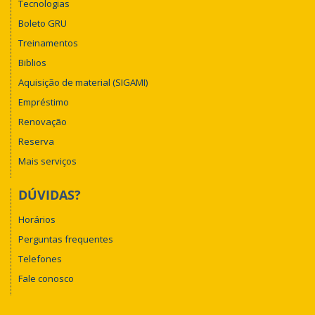
Tecnologias
Boleto GRU
Treinamentos
Biblios
Aquisição de material (SIGAMI)
Empréstimo
Renovação
Reserva
Mais serviços
DÚVIDAS?
Horários
Perguntas frequentes
Telefones
Fale conosco