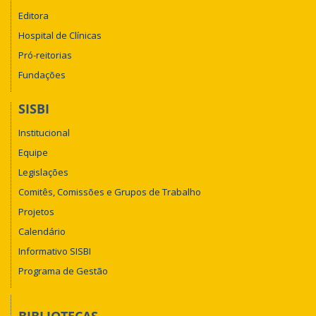
Editora
Hospital de Clínicas
Pró-reitorias
Fundações
SISBI
Institucional
Equipe
Legislações
Comitês, Comissões e Grupos de Trabalho
Projetos
Calendário
Informativo SISBI
Programa de Gestão