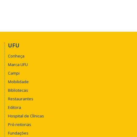
UFU
Conheça
Marca UFU
Campi
Mobilidade
Bibliotecas
Restaurantes
Editora
Hospital de Clínicas
Pró-reitorias
Fundações