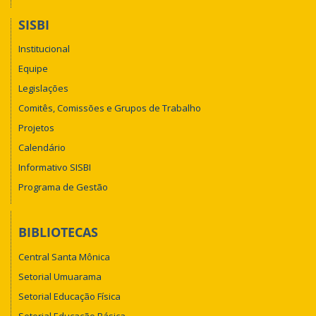
SISBI
Institucional
Equipe
Legislações
Comitês, Comissões e Grupos de Trabalho
Projetos
Calendário
Informativo SISBI
Programa de Gestão
BIBLIOTECAS
Central Santa Mônica
Setorial Umuarama
Setorial Educação Física
Setorial Educação Básica