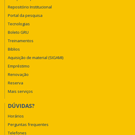
Repositório Institucional
Portal da pesquisa
Tecnologias
Boleto GRU
Treinamentos
Biblios
Aquisição de material (SIGAMI)
Empréstimo
Renovação
Reserva
Mais serviços
DÚVIDAS?
Horários
Perguntas frequentes
Telefones