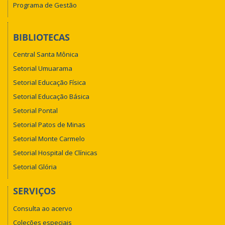
Programa de Gestão
BIBLIOTECAS
Central Santa Mônica
Setorial Umuarama
Setorial Educação Física
Setorial Educação Básica
Setorial Pontal
Setorial Patos de Minas
Setorial Monte Carmelo
Setorial Hospital de Clínicas
Setorial Glória
SERVIÇOS
Consulta ao acervo
Coleções especiais