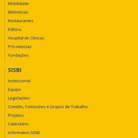
Mobilidade
Bibliotecas
Restaurantes
Editora
Hospital de Clínicas
Pró-reitorias
Fundações
SISBI
Institucional
Equipe
Legislações
Comitês, Comissões e Grupos de Trabalho
Projetos
Calendário
Informativo SISBI