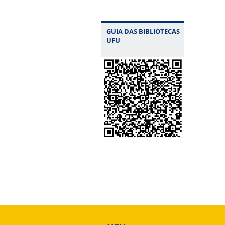
GUIA DAS BIBLIOTECAS
UFU