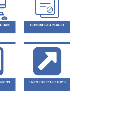
GITAIS
COMBATE AO PLÁGIO
ÔNICOS
LINKS ESPECIALIZADOS