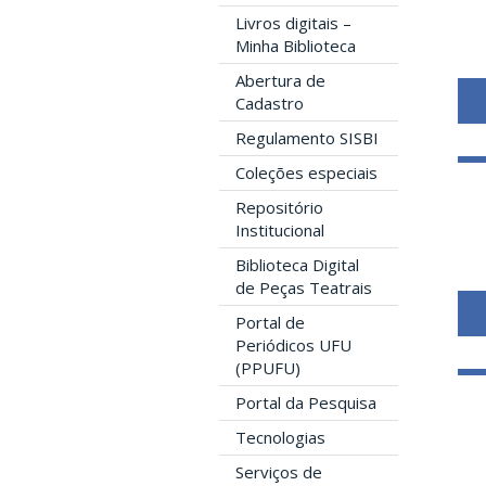
Livros digitais –
Minha Biblioteca
Abertura de
Cadastro
Regulamento SISBI
Coleções especiais
Repositório
Institucional
Biblioteca Digital
de Peças Teatrais
Portal de
Periódicos UFU
(PPUFU)
Portal da Pesquisa
Tecnologias
Serviços de