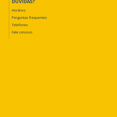
DÚVIDAS?
Horários
Perguntas frequentes
Telefones
Fale conosco