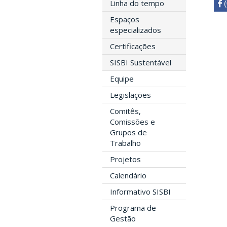
Linha do tempo
 

Espaços
especializados
Certificações
SISBI Sustentável
Equipe
Legislações
Comitês,
Comissões e
Grupos de
Trabalho
Projetos
Calendário
Informativo SISBI
Programa de
Gestão