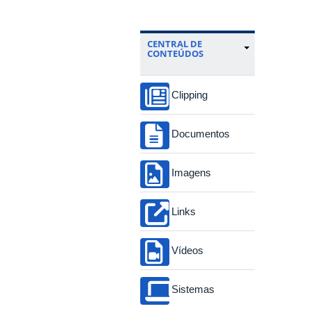
CENTRAL DE
CONTEÚDOS
Clipping
Documentos
Imagens
Links
Vídeos
Sistemas