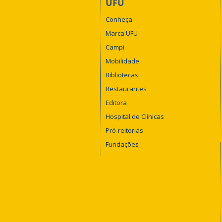
UFU
Conheça
Marca UFU
Campi
Mobilidade
Bibliotecas
Restaurantes
Editora
Hospital de Clínicas
Pró-reitorias
Fundações