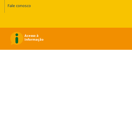
Fale conosco