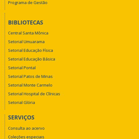
Programa de Gestão
BIBLIOTECAS
Central Santa Mônica
Setorial Umuarama
Setorial Educação Física
Setorial Educação Básica
Setorial Pontal
Setorial Patos de Minas
Setorial Monte Carmelo
Setorial Hospital de Clínicas
Setorial Glória
SERVIÇOS
Consulta ao acervo
Coleções especiais