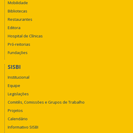
Mobilidade
Bibliotecas
Restaurantes
Editora
Hospital de Clínicas
Pró-reitorias
Fundações
SISBI
Institucional
Equipe
Legislações
Comitês, Comissões e Grupos de Trabalho
Projetos
Calendário
Informativo SISBI