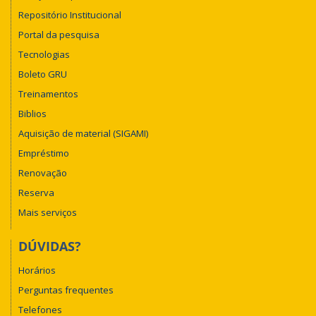
Repositório Institucional
Portal da pesquisa
Tecnologias
Boleto GRU
Treinamentos
Biblios
Aquisição de material (SIGAMI)
Empréstimo
Renovação
Reserva
Mais serviços
DÚVIDAS?
Horários
Perguntas frequentes
Telefones