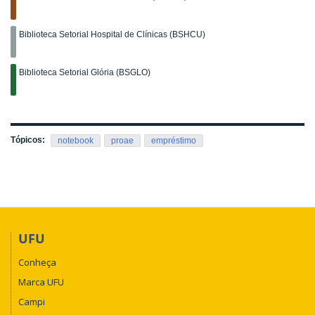
Biblioteca Setorial Hospital de Clínicas (BSHCU)
Biblioteca Setorial Glória (BSGLO)
Tópicos:
notebook
proae
empréstimo
UFU
Conheça
Marca UFU
Campi