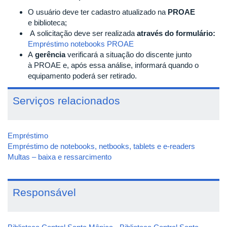
O usuário deve ter cadastro atualizado na
PROAE
e biblioteca;
A solicitação deve ser realizada
através do formulário:
Empréstimo notebooks PROAE
A
gerência
verificará a situação do discente junto
à PROAE e, após essa análise, informará quando o
equipamento poderá ser retirado.
Serviços relacionados
Empréstimo
Empréstimo de notebooks, netbooks, tablets e e-readers
Multas – baixa e ressarcimento
Responsável