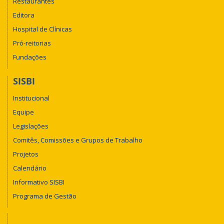
Restaurantes
Editora
Hospital de Clínicas
Pró-reitorias
Fundações
SISBI
Institucional
Equipe
Legislações
Comitês, Comissões e Grupos de Trabalho
Projetos
Calendário
Informativo SISBI
Programa de Gestão