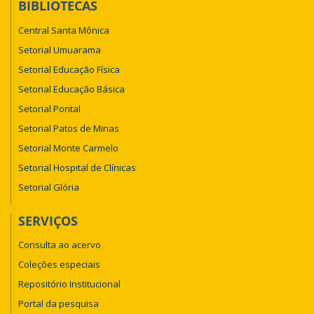
BIBLIOTECAS
Central Santa Mônica
Setorial Umuarama
Setorial Educação Física
Setorial Educação Básica
Setorial Pontal
Setorial Patos de Minas
Setorial Monte Carmelo
Setorial Hospital de Clínicas
Setorial Glória
SERVIÇOS
Consulta ao acervo
Coleções especiais
Repositório Institucional
Portal da pesquisa