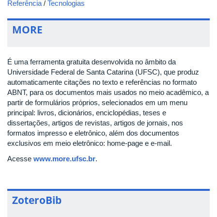
Referência
/
Tecnologias
MORE
É uma ferramenta gratuita desenvolvida no âmbito da
Universidade Federal de Santa Catarina (UFSC), que produz
automaticamente citações no texto e referências no formato
ABNT, para os documentos mais usados no meio acadêmico, a
partir de formulários próprios, selecionados em um menu
principal: livros, dicionários, enciclopédias, teses e
dissertações, artigos de revistas, artigos de jornais, nos
formatos impresso e eletrônico, além dos documentos
exclusivos em meio eletrônico: home-page e e-mail.
Acesse
www.more.ufsc.br
.
ZoteroBib