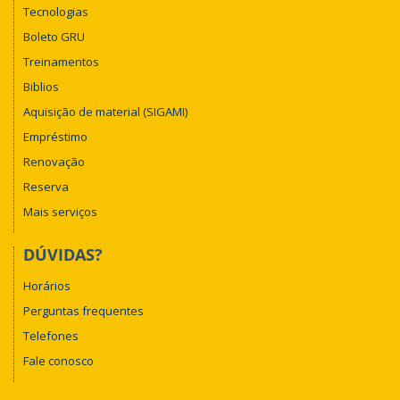
Tecnologias
Boleto GRU
Treinamentos
Biblios
Aquisição de material (SIGAMI)
Empréstimo
Renovação
Reserva
Mais serviços
DÚVIDAS?
Horários
Perguntas frequentes
Telefones
Fale conosco