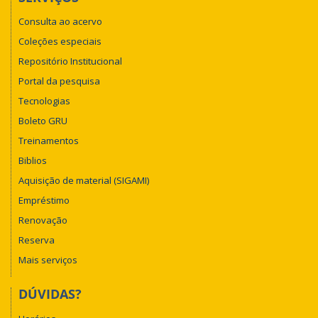
Consulta ao acervo
Coleções especiais
Repositório Institucional
Portal da pesquisa
Tecnologias
Boleto GRU
Treinamentos
Biblios
Aquisição de material (SIGAMI)
Empréstimo
Renovação
Reserva
Mais serviços
DÚVIDAS?