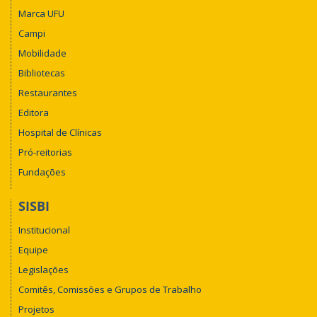
Marca UFU
Campi
Mobilidade
Bibliotecas
Restaurantes
Editora
Hospital de Clínicas
Pró-reitorias
Fundações
SISBI
Institucional
Equipe
Legislações
Comitês, Comissões e Grupos de Trabalho
Projetos