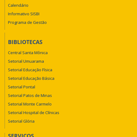
Calendário
Informativo SISBI
Programa de Gestão
BIBLIOTECAS
Central Santa Mônica
Setorial Umuarama
Setorial Educação Física
Setorial Educação Básica
Setorial Pontal
Setorial Patos de Minas
Setorial Monte Carmelo
Setorial Hospital de Clínicas
Setorial Glória
SERVIÇOS