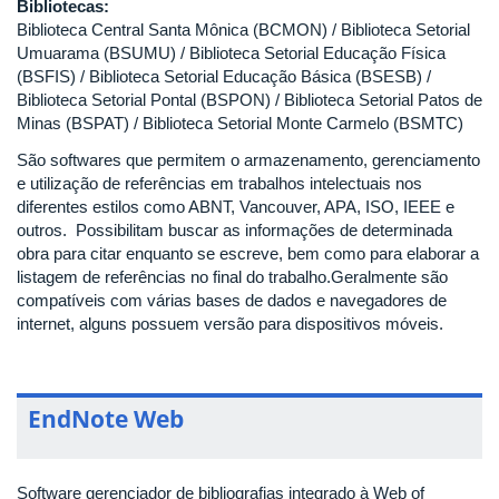
Bibliotecas:
Biblioteca Central Santa Mônica (BCMON) / Biblioteca Setorial
Umuarama (BSUMU) / Biblioteca Setorial Educação Física
(BSFIS) / Biblioteca Setorial Educação Básica (BSESB) /
Biblioteca Setorial Pontal (BSPON) / Biblioteca Setorial Patos de
Minas (BSPAT) / Biblioteca Setorial Monte Carmelo (BSMTC)
São softwares que permitem o armazenamento, gerenciamento
e utilização de referências em trabalhos intelectuais nos
diferentes estilos como ABNT, Vancouver, APA, ISO, IEEE e
outros. Possibilitam buscar as informações de determinada
obra para citar enquanto se escreve, bem como para elaborar a
listagem de referências no final do trabalho.Geralmente são
compatíveis com várias bases de dados e navegadores de
internet, alguns possuem versão para dispositivos móveis.
EndNote Web
Software gerenciador de bibliografias integrado à Web of