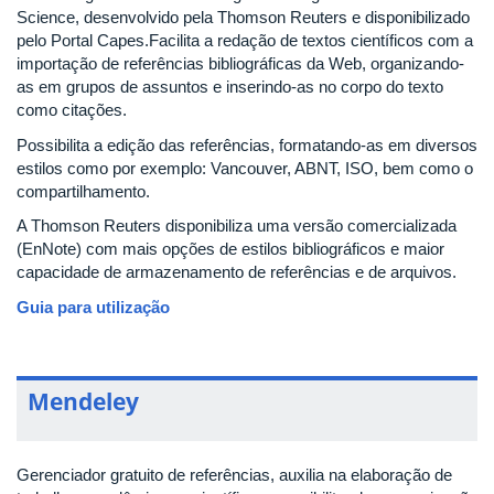
Science, desenvolvido pela Thomson Reuters e disponibilizado
pelo Portal Capes.Facilita a redação de textos científicos com a
importação de referências bibliográficas da Web, organizando-
as em grupos de assuntos e inserindo-as no corpo do texto
como citações.
Possibilita a edição das referências, formatando-as em diversos
estilos como por exemplo: Vancouver, ABNT, ISO, bem como o
compartilhamento.
A Thomson Reuters disponibiliza uma versão comercializada
(EnNote) com mais opções de estilos bibliográficos e maior
capacidade de armazenamento de referências e de arquivos.
Guia para utilização
Mendeley
Gerenciador gratuito de referências, auxilia na elaboração de