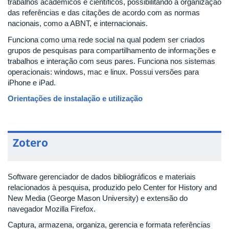
trabalhos acadêmicos e científicos, possibilitando a organização
das referências e das citações de acordo com as normas
nacionais, como a ABNT, e internacionais.
Funciona como uma rede social na qual podem ser criados
grupos de pesquisas para compartilhamento de informações e
trabalhos e interação com seus pares. Funciona nos sistemas
operacionais: windows, mac e linux. Possui versões para
iPhone e iPad.
Orientações de instalação e utilização
Zotero
Software gerenciador de dados bibliográficos e materiais
relacionados à pesquisa, produzido pelo Center for History and
New Media (George Mason University) e extensão do
navegador Mozilla Firefox.
Captura, armazena, organiza, gerencia e formata referências