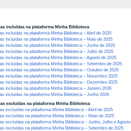
as incluídas na plataforma Minha Biblioteca
as incluídas na plataforma Minha Biblioteca – Abril de 2025
as incluídas na plataforma Minha Biblioteca – Maio de 2025
as incluídas na plataforma Minha Biblioteca – Junho de 2025
as incluídas na plataforma Minha Biblioteca – Julho de 2025
as incluídas na plataforma Minha Biblioteca – Agosto de 2025
as incluídas na plataforma Minha Biblioteca – Setembro de 2025
as incluídas na plataforma Minha Biblioteca – Outubro de 2025
as incluídas na plataforma Minha Biblioteca – Novembro 2025
as incluídas na plataforma Minha Biblioteca – Dezembro 2025
as incluídas na plataforma Minha Biblioteca – Janeiro 2026
as incluídas na plataforma Minha Biblioteca – Junho 2026
as excluídas na plataforma Minha Biblioteca
as excluídas na plataforma Minha Biblioteca – Abril de 2025
as excluídas na plataforma Minha Biblioteca – Maio de 2025
as excluídas na plataforma Minha Biblioteca – Junho, Julho e Agosto
as excluídas na plataforma Minha Biblioteca – Setembro de 2025