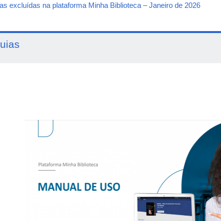
as excluídas na plataforma Minha Biblioteca – Janeiro de 2026
uias