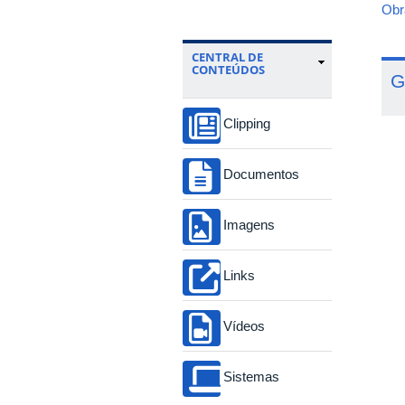
Obr
CENTRAL DE
CONTEÚDOS
G
Clipping
Documentos
Imagens
Links
Vídeos
Sistemas