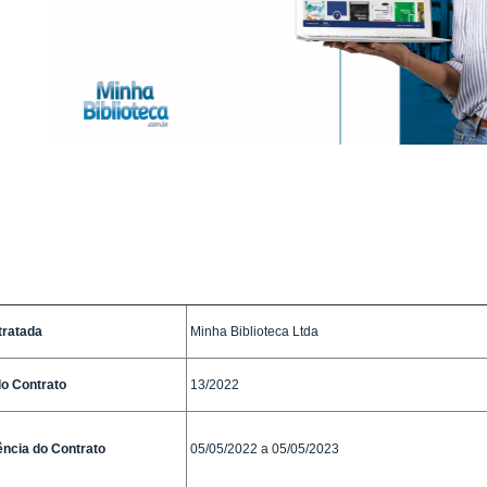
tratada
Minha Biblioteca Ltda
o Contrato
13/2022
ncia do Contrato
05/05/2022 a 05/05/2023