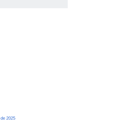
 de 2025