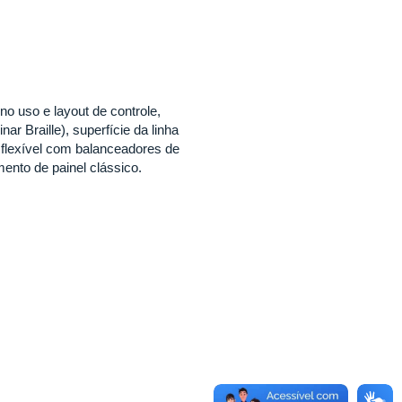
no uso e layout de controle,
r Braille), superfície da linha
 flexível com balanceadores de
ento de painel clássico.