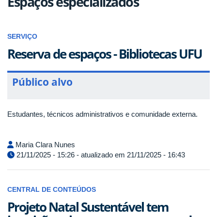
Espaços especializados
SERVIÇO
Reserva de espaços - Bibliotecas UFU
Público alvo
Estudantes, técnicos administrativos e comunidade externa.
Maria Clara Nunes
21/11/2025 - 15:26 - atualizado em 21/11/2025 - 16:43
CENTRAL DE CONTEÚDOS
Projeto Natal Sustentável tem