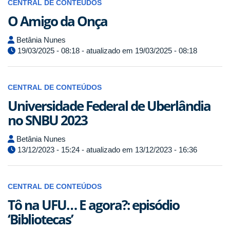
CENTRAL DE CONTEÚDOS
O Amigo da Onça
Betânia Nunes
19/03/2025 - 08:18 - atualizado em 19/03/2025 - 08:18
CENTRAL DE CONTEÚDOS
Universidade Federal de Uberlândia
no SNBU 2023
Betânia Nunes
13/12/2023 - 15:24 - atualizado em 13/12/2023 - 16:36
CENTRAL DE CONTEÚDOS
Tô na UFU… E agora?: episódio
‘Bibliotecas’