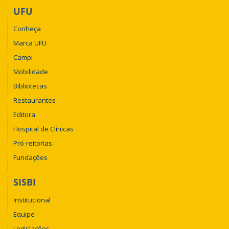
UFU
Conheça
Marca UFU
Campi
Mobilidade
Bibliotecas
Restaurantes
Editora
Hospital de Clínicas
Pró-reitorias
Fundações
SISBI
Institucional
Equipe
Legislações