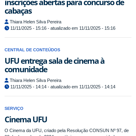
inscrições abertas para concurso de
cabaças
Thiara Helen Silva Pereira
11/11/2025 - 15:16 - atualizado em 11/11/2025 - 15:16
CENTRAL DE CONTEÚDOS
UFU entrega sala de cinema à
comunidade
Thiara Helen Silva Pereira
11/11/2025 - 14:14 - atualizado em 11/11/2025 - 14:14
SERVIÇO
Cinema UFU
O Cinema da UFU, criado pela Resolução CONSUN Nº 97, de