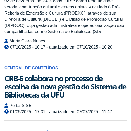
02 de dezembro de 2024 constitui-se como uma unidade
setorial com função cultural e extensionista, vinculado à Pró-
Reitoria de Extensão e Cultura (PROEXC), através de sua
Diretoria de Cultura (DICULT) e Divisão de Promoção Cultural
(DIPROC), cuja gestão administrativa e operacionalização são
compartilhadas com o Sistema de Bibliotecas (SIS
Maria Clara Nunes
07/10/2025 - 10:17 - atualizado em 07/10/2025 - 10:20
CENTRAL DE CONTEÚDOS
CRB-6 colabora no processo de
escolha da nova gestão do Sistema de
Bibliotecas da UFU
Portal SISBI
01/05/2025 - 17:31 - atualizado em 09/07/2025 - 11:47