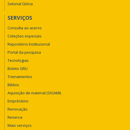
Setorial Glória
SERVIÇOS
Consulta ao acervo
Coleções especiais
Repositório Institucional
Portal da pesquisa
Tecnologias
Boleto GRU
Treinamentos
Biblios
Aquisição de material (SIGAMI)
Empréstimo
Renovação
Reserva
Mais serviços