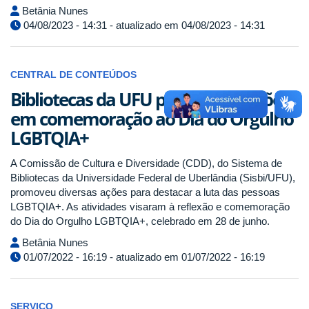
Betânia Nunes
04/08/2023 - 14:31 - atualizado em 04/08/2023 - 14:31
CENTRAL DE CONTEÚDOS
Bibliotecas da UFU promovem ações
em comemoração ao Dia do Orgulho
LGBTQIA+
A Comissão de Cultura e Diversidade (CDD), do Sistema de
Bibliotecas da Universidade Federal de Uberlândia (Sisbi/UFU),
promoveu diversas ações para destacar a luta das pessoas
LGBTQIA+. As atividades visaram à reflexão e comemoração
do Dia do Orgulho LGBTQIA+, celebrado em 28 de junho.
Betânia Nunes
01/07/2022 - 16:19 - atualizado em 01/07/2022 - 16:19
SERVIÇO