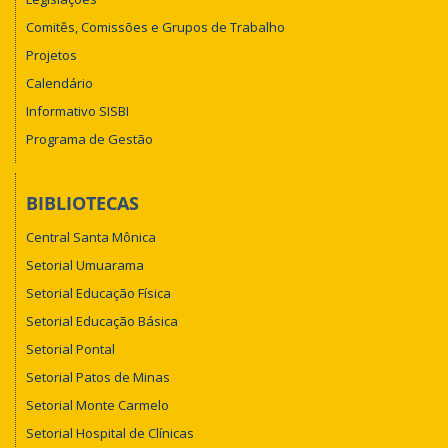
Comitês, Comissões e Grupos de Trabalho
Projetos
Calendário
Informativo SISBI
Programa de Gestão
BIBLIOTECAS
Central Santa Mônica
Setorial Umuarama
Setorial Educação Física
Setorial Educação Básica
Setorial Pontal
Setorial Patos de Minas
Setorial Monte Carmelo
Setorial Hospital de Clínicas