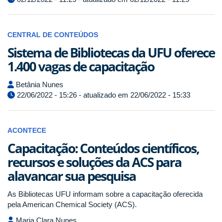
CENTRAL DE CONTEÚDOS
Sistema de Bibliotecas da UFU oferece
1.400 vagas de capacitação
Betânia Nunes
22/06/2022 - 15:26 - atualizado em 22/06/2022 - 15:33
ACONTECE
Capacitação: Conteúdos científicos,
recursos e soluções da ACS para
alavancar sua pesquisa
As Bibliotecas UFU informam sobre a capacitação oferecida
pela American Chemical Society (ACS).
Maria Clara Nunes