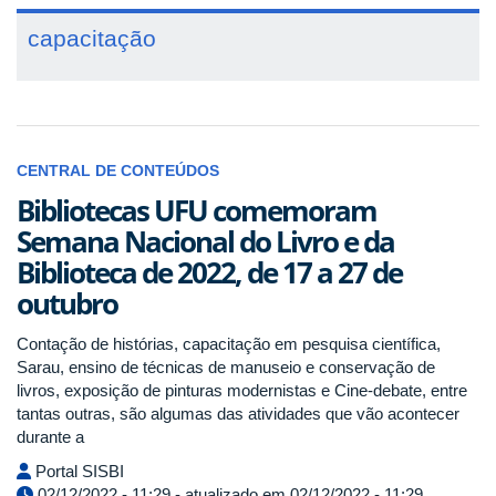
capacitação
CENTRAL DE CONTEÚDOS
Bibliotecas UFU comemoram
Semana Nacional do Livro e da
Biblioteca de 2022, de 17 a 27 de
outubro
Contação de histórias, capacitação em pesquisa científica,
Sarau, ensino de técnicas de manuseio e conservação de
livros, exposição de pinturas modernistas e Cine-debate, entre
tantas outras, são algumas das atividades que vão acontecer
durante a
Portal SISBI
02/12/2022 - 11:29 - atualizado em 02/12/2022 - 11:29