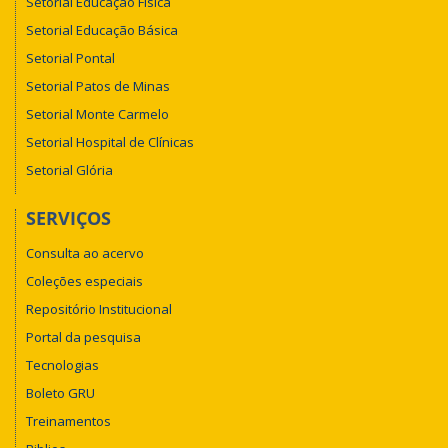
Setorial Educação Física
Setorial Educação Básica
Setorial Pontal
Setorial Patos de Minas
Setorial Monte Carmelo
Setorial Hospital de Clínicas
Setorial Glória
SERVIÇOS
Consulta ao acervo
Coleções especiais
Repositório Institucional
Portal da pesquisa
Tecnologias
Boleto GRU
Treinamentos