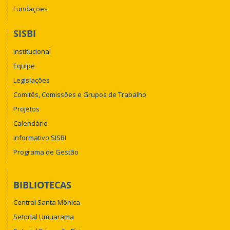
Fundações
SISBI
Institucional
Equipe
Legislações
Comitês, Comissões e Grupos de Trabalho
Projetos
Calendário
Informativo SISBI
Programa de Gestão
BIBLIOTECAS
Central Santa Mônica
Setorial Umuarama