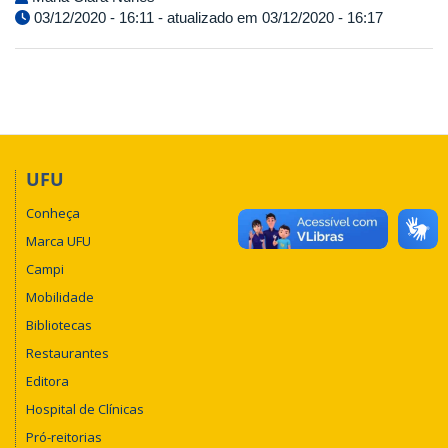
03/12/2020 - 16:11 - atualizado em 03/12/2020 - 16:17
UFU
Conheça
Marca UFU
Campi
Mobilidade
Bibliotecas
Restaurantes
Editora
Hospital de Clínicas
Pró-reitorias