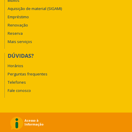
Biblios
Aquisição de material (SIGAMI)
Empréstimo
Renovação
Reserva
Mais serviços
DÚVIDAS?
Horários
Perguntas frequentes
Telefones
Fale conosco