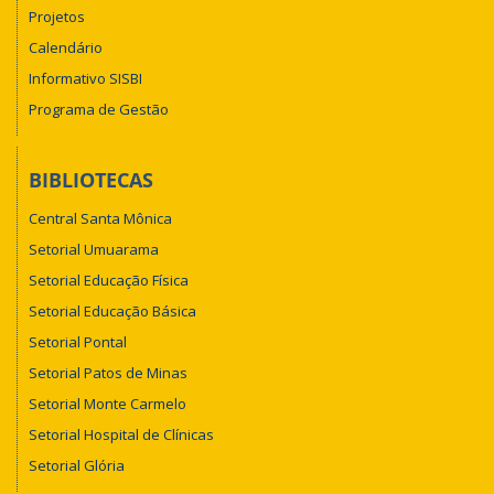
Projetos
Calendário
Informativo SISBI
Programa de Gestão
BIBLIOTECAS
Central Santa Mônica
Setorial Umuarama
Setorial Educação Física
Setorial Educação Básica
Setorial Pontal
Setorial Patos de Minas
Setorial Monte Carmelo
Setorial Hospital de Clínicas
Setorial Glória