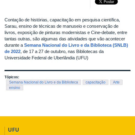
Contação de histórias, capacitação em pesquisa científica,
Sarau, ensino de técnicas de manuseio e conservação de
livros, exposição de pinturas modernistas e Cine-debate, entre
tantas outras, são algumas das atividades que vão acontecer
durante a
Semana Nacional do Livro e da Biblioteca (SNLB)
de 2022
, de 17 a 27 de outubro, nas Bibliotecas da
Universidade Federal de Uberlândia (UFU)
Tópicos:
Semana Nacional do Livro e da Biblioteca
capacitação
Arte
ensino
UFU