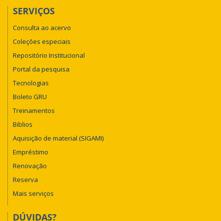
SERVIÇOS
Consulta ao acervo
Coleções especiais
Repositório Institucional
Portal da pesquisa
Tecnologias
Boleto GRU
Treinamentos
Biblios
Aquisição de material (SIGAMI)
Empréstimo
Renovação
Reserva
Mais serviços
DÚVIDAS?