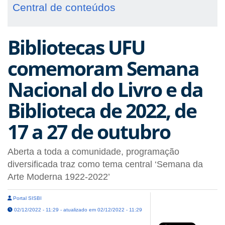
Central de conteúdos
Bibliotecas UFU
comemoram Semana
Nacional do Livro e da
Biblioteca de 2022, de
17 a 27 de outubro
Aberta a toda a comunidade, programação
diversificada traz como tema central ‘Semana da
Arte Moderna 1922-2022’
Portal SISBI
02/12/2022 - 11:29 - atualizado em 02/12/2022 - 11:29