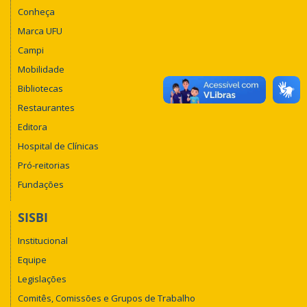
Conheça
Marca UFU
Campi
Mobilidade
Bibliotecas
Restaurantes
Editora
Hospital de Clínicas
Pró-reitorias
Fundações
SISBI
Institucional
Equipe
Legislações
Comitês, Comissões e Grupos de Trabalho