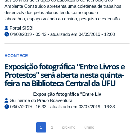
Ambiente Construído apresenta uma coletânea de trabalhos
desenvolvidos pelos alunos tendo como apoio o
laboratório, espaço voltado ao ensino, pesquisa e extensão.
Portal SISBI
04/09/2019 - 09:43 - atualizado em 04/09/2019 - 12:00
ACONTECE
Exposição fotográfica "Entre Livros e
Protestos" será aberta nesta quinta-
feira na Biblioteca Central da UFU
Exposição fotográfica "Entre Liv
Guilherme do Prado Boaventura
03/07/2019 - 16:33 - atualizado em 03/07/2019 - 16:33
1
2
próximo
último