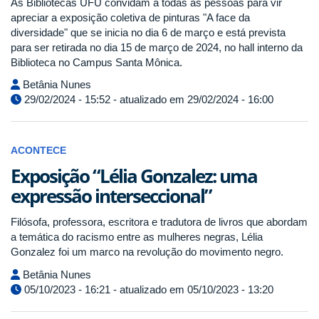
As Bibliotecas UFU convidam a todas as pessoas para vir
apreciar a exposição coletiva de pinturas "A face da
diversidade" que se inicia no dia 6 de março e está prevista
para ser retirada no dia 15 de março de 2024, no hall interno da
Biblioteca no Campus Santa Mônica.
Betânia Nunes
29/02/2024 - 15:52 - atualizado em 29/02/2024 - 16:00
ACONTECE
Exposição “Lélia Gonzalez: uma
expressão interseccional”
Filósofa, professora, escritora e tradutora de livros que abordam
a temática do racismo entre as mulheres negras, Lélia
Gonzalez foi um marco na revolução do movimento negro.
Betânia Nunes
05/10/2023 - 16:21 - atualizado em 05/10/2023 - 13:20