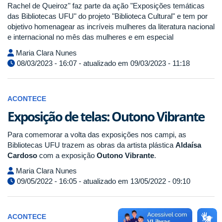
Rachel de Queiroz" faz parte da ação "Exposições temáticas
das Bibliotecas UFU" do projeto "Biblioteca Cultural" e tem por
objetivo homenagear as incríveis mulheres da literatura nacional
e internacional no mês das mulheres e em especial
Maria Clara Nunes
08/03/2023 - 16:07 - atualizado em 09/03/2023 - 11:18
ACONTECE
Exposição de telas: Outono Vibrante
Para comemorar a volta das exposições nos campi, as
Bibliotecas UFU trazem as obras da artista plástica
Aldaísa
Cardoso
com a exposição
Outono Vibrante
.
Maria Clara Nunes
09/05/2022 - 16:05 - atualizado em 13/05/2022 - 09:10
ACONTECE