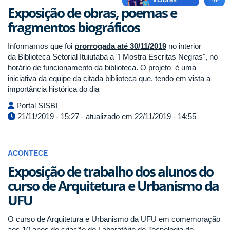
Exposição de obras, poemas e
fragmentos biográficos
Informamos que foi
prorrogada até 30/11/2019
no interior
da Biblioteca Setorial Ituiutaba a "I Mostra Escritas Negras", no
horário de funcionamento da biblioteca. O projeto é uma
iniciativa da equipe da citada biblioteca que, tendo em vista a
importância histórica do dia
Portal SISBI
21/11/2019 - 15:27 - atualizado em 22/11/2019 - 14:55
ACONTECE
Exposição de trabalho dos alunos do
curso de Arquitetura e Urbanismo da
UFU
O curso de Arquitetura e Urbanismo da UFU em comemoração
aos 10 anos de criação do Laboratório de Tecnologia do