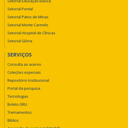
Setorial Educação Básica
Setorial Pontal
Setorial Patos de Minas
Setorial Monte Carmelo
Setorial Hospital de Clínicas
Setorial Glória
SERVIÇOS
Consulta ao acervo
Coleções especiais
Repositório Institucional
Portal da pesquisa
Tecnologias
Boleto GRU
Treinamentos
Biblios