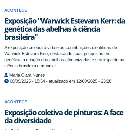
ACONTECE
Exposição "Warwick Estevam Kerr: da
genética das abelhas à ciência
brasileira"
A exposição celebra a vida e as contribuições científicas de
Warwick Estevam Kerr, destacando suas pesquisas em
genética, a criação das abelhas africanizadas e seu impacto na
ciência brasileira e mundial.
Maria Clara Nunes
08/09/2025 - 15:54 - atualizado em 12/09/2025 - 23:28
ACONTECE
Exposição coletiva de pinturas: A face
da diversidade