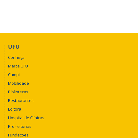
UFU
Conheça
Marca UFU
Campi
Mobilidade
Bibliotecas
Restaurantes
Editora
Hospital de Clínicas
Pró-reitorias
Fundações