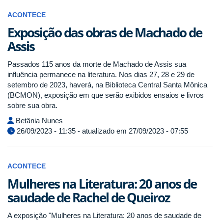
ACONTECE
Exposição das obras de Machado de
Assis
Passados 115 anos da morte de Machado de Assis sua
influência permanece na literatura. Nos dias 27, 28 e 29 de
setembro de 2023, haverá, na Biblioteca Central Santa Mônica
(BCMON), exposição em que serão exibidos ensaios e livros
sobre sua obra.
Betânia Nunes
26/09/2023 - 11:35 - atualizado em 27/09/2023 - 07:55
ACONTECE
Mulheres na Literatura: 20 anos de
saudade de Rachel de Queiroz
A exposição "Mulheres na Literatura: 20 anos de saudade de