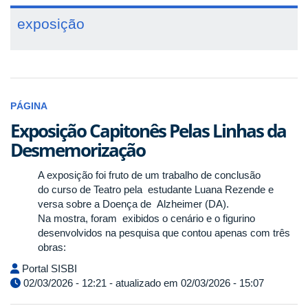
exposição
PÁGINA
Exposição Capitonês Pelas Linhas da
Desmemorização
A exposição foi fruto de um trabalho de conclusão
do curso de Teatro pela estudante Luana Rezende e
versa sobre a Doença de Alzheimer (DA).
Na mostra, foram exibidos o cenário e o figurino
desenvolvidos na pesquisa que contou apenas com três
obras:
Portal SISBI
02/03/2026 - 12:21 - atualizado em 02/03/2026 - 15:07