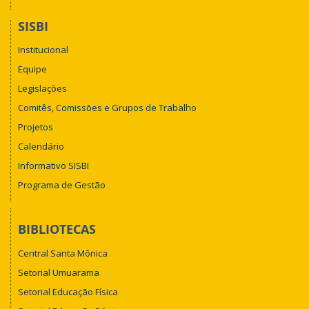
SISBI
Institucional
Equipe
Legislações
Comitês, Comissões e Grupos de Trabalho
Projetos
Calendário
Informativo SISBI
Programa de Gestão
BIBLIOTECAS
Central Santa Mônica
Setorial Umuarama
Setorial Educação Física