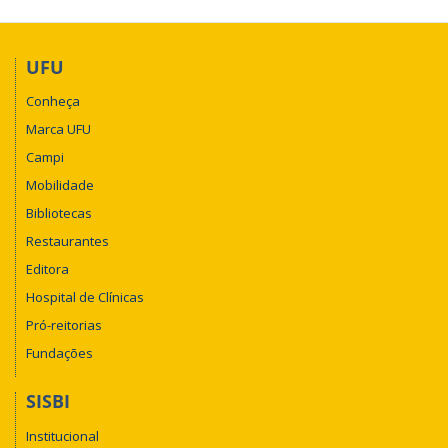
UFU
Conheça
Marca UFU
Campi
Mobilidade
Bibliotecas
Restaurantes
Editora
Hospital de Clínicas
Pró-reitorias
Fundações
SISBI
Institucional