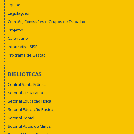
Equipe
Legislações
Comitês, Comissões e Grupos de Trabalho
Projetos
Calendário
Informativo SISBI
Programa de Gestão
BIBLIOTECAS
Central Santa Mônica
Setorial Umuarama
Setorial Educação Física
Setorial Educação Básica
Setorial Pontal
Setorial Patos de Minas