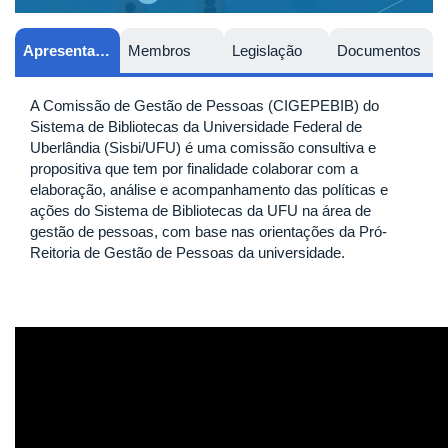
Apresentação
Membros
Legislação
Documentos
A Comissão de Gestão de Pessoas (CIGEPEBIB) do
Sistema de Bibliotecas da Universidade Federal de
Uberlândia (Sisbi/UFU) é uma comissão consultiva e
propositiva que tem por finalidade colaborar com a
elaboração, análise e acompanhamento das políticas e
ações do Sistema de Bibliotecas da UFU na área de
gestão de pessoas, com base nas orientações da Pró-
Reitoria de Gestão de Pessoas da universidade.