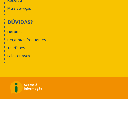
Reserva
Mais serviços
DÚVIDAS?
Horários
Perguntas frequentes
Telefones
Fale conosco