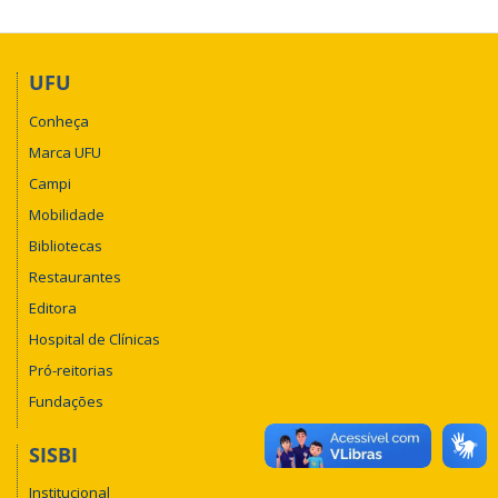
UFU
Conheça
Marca UFU
Campi
Mobilidade
Bibliotecas
Restaurantes
Editora
Hospital de Clínicas
Pró-reitorias
Fundações
SISBI
Institucional