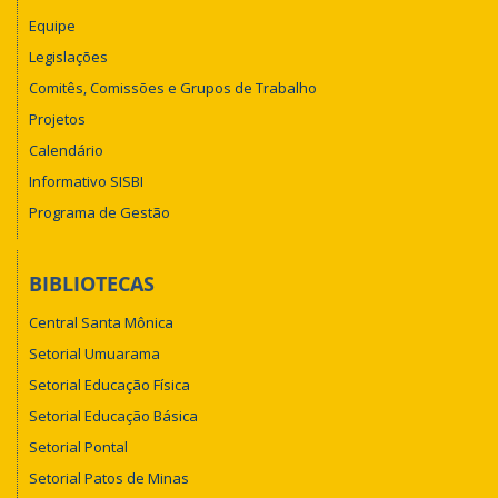
Equipe
Legislações
Comitês, Comissões e Grupos de Trabalho
Projetos
Calendário
Informativo SISBI
Programa de Gestão
BIBLIOTECAS
Central Santa Mônica
Setorial Umuarama
Setorial Educação Física
Setorial Educação Básica
Setorial Pontal
Setorial Patos de Minas