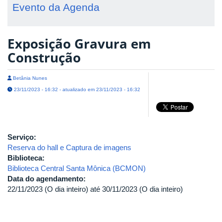
Evento da Agenda
Exposição Gravura em
Construção
Betânia Nunes
23/11/2023 - 16:32 - atualizado em 23/11/2023 - 16:32
Serviço:
Reserva do hall e Captura de imagens
Biblioteca:
Biblioteca Central Santa Mônica (BCMON)
Data do agendamento:
22/11/2023 (O dia inteiro)
até
30/11/2023 (O dia inteiro)