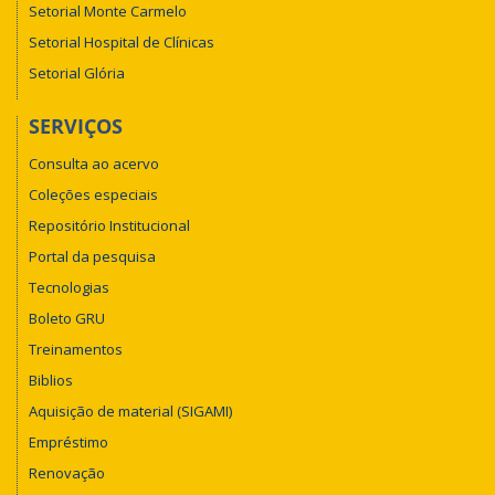
Setorial Monte Carmelo
Setorial Hospital de Clínicas
Setorial Glória
SERVIÇOS
Consulta ao acervo
Coleções especiais
Repositório Institucional
Portal da pesquisa
Tecnologias
Boleto GRU
Treinamentos
Biblios
Aquisição de material (SIGAMI)
Empréstimo
Renovação