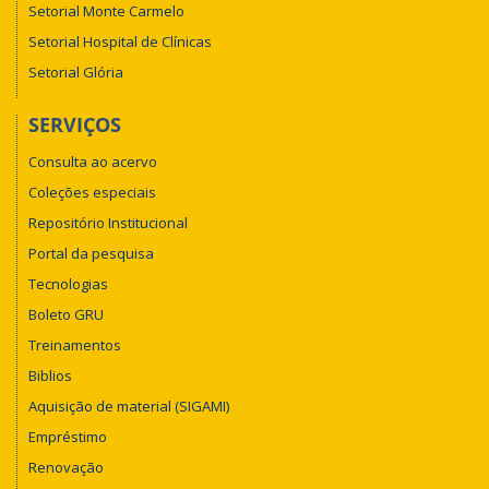
Setorial Monte Carmelo
Setorial Hospital de Clínicas
Setorial Glória
SERVIÇOS
Consulta ao acervo
Coleções especiais
Repositório Institucional
Portal da pesquisa
Tecnologias
Boleto GRU
Treinamentos
Biblios
Aquisição de material (SIGAMI)
Empréstimo
Renovação