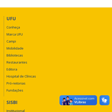
UFU
Conheça
Marca UFU
Campi
Mobilidade
Bibliotecas
Restaurantes
Editora
Hospital de Clínicas
Pró-reitorias
Fundações
SISBI
Institucional