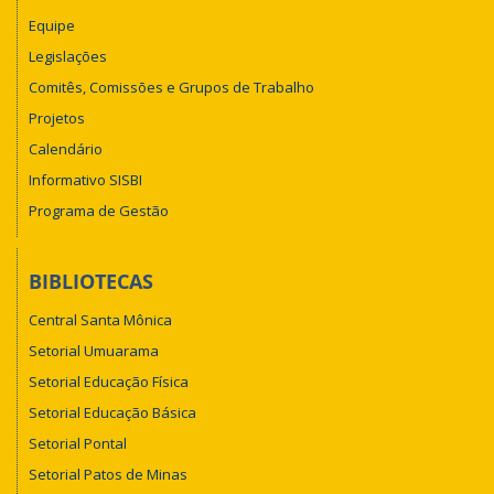
Equipe
Legislações
Comitês, Comissões e Grupos de Trabalho
Projetos
Calendário
Informativo SISBI
Programa de Gestão
BIBLIOTECAS
Central Santa Mônica
Setorial Umuarama
Setorial Educação Física
Setorial Educação Básica
Setorial Pontal
Setorial Patos de Minas