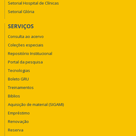
Setorial Hospital de Clínicas
Setorial Glória
SERVIÇOS
Consulta ao acervo
Coleções especiais
Repositório Institucional
Portal da pesquisa
Tecnologias
Boleto GRU
Treinamentos
Biblios
Aquisição de material (SIGAMI)
Empréstimo
Renovação
Reserva