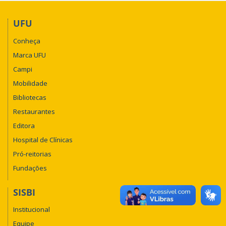
UFU
Conheça
Marca UFU
Campi
Mobilidade
Bibliotecas
Restaurantes
Editora
Hospital de Clínicas
Pró-reitorias
Fundações
SISBI
Institucional
Equipe