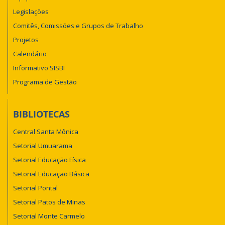
Legislações
Comitês, Comissões e Grupos de Trabalho
Projetos
Calendário
Informativo SISBI
Programa de Gestão
BIBLIOTECAS
Central Santa Mônica
Setorial Umuarama
Setorial Educação Física
Setorial Educação Básica
Setorial Pontal
Setorial Patos de Minas
Setorial Monte Carmelo