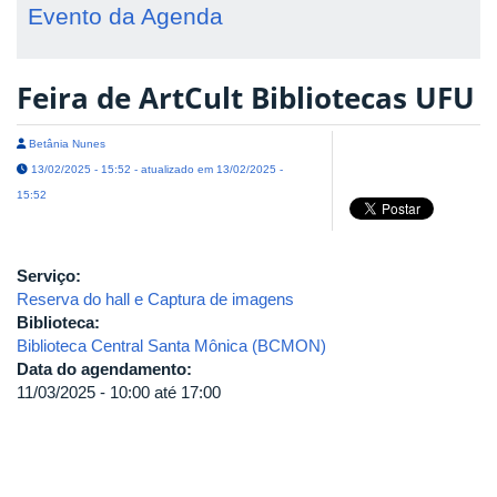
Evento da Agenda
Feira de ArtCult Bibliotecas UFU
Betânia Nunes
13/02/2025 - 15:52 - atualizado em 13/02/2025 -
15:52
Serviço:
Reserva do hall e Captura de imagens
Biblioteca:
Biblioteca Central Santa Mônica (BCMON)
Data do agendamento:
11/03/2025 -
10:00
até
17:00