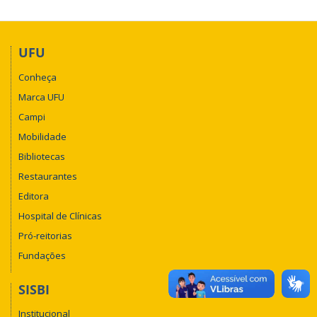
UFU
Conheça
Marca UFU
Campi
Mobilidade
Bibliotecas
Restaurantes
Editora
Hospital de Clínicas
Pró-reitorias
Fundações
SISBI
Institucional