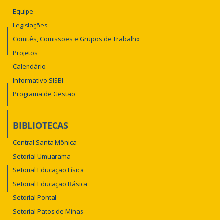
Equipe
Legislações
Comitês, Comissões e Grupos de Trabalho
Projetos
Calendário
Informativo SISBI
Programa de Gestão
BIBLIOTECAS
Central Santa Mônica
Setorial Umuarama
Setorial Educação Física
Setorial Educação Básica
Setorial Pontal
Setorial Patos de Minas