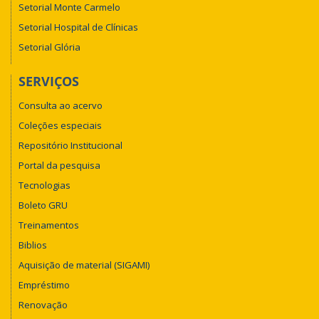
Setorial Monte Carmelo
Setorial Hospital de Clínicas
Setorial Glória
SERVIÇOS
Consulta ao acervo
Coleções especiais
Repositório Institucional
Portal da pesquisa
Tecnologias
Boleto GRU
Treinamentos
Biblios
Aquisição de material (SIGAMI)
Empréstimo
Renovação