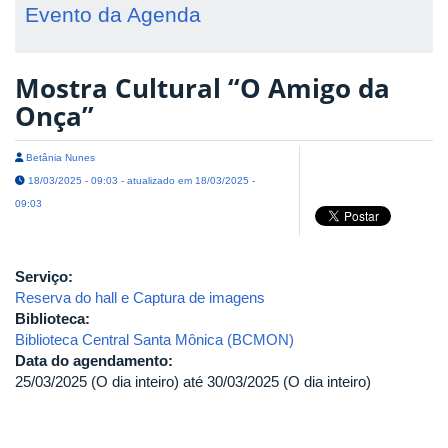
Evento da Agenda
Mostra Cultural “O Amigo da
Onça”
Betânia Nunes
18/03/2025 - 09:03 - atualizado em 18/03/2025 -
09:03
Serviço:
Reserva do hall e Captura de imagens
Biblioteca:
Biblioteca Central Santa Mônica (BCMON)
Data do agendamento:
25/03/2025 (O dia inteiro)
até
30/03/2025 (O dia inteiro)