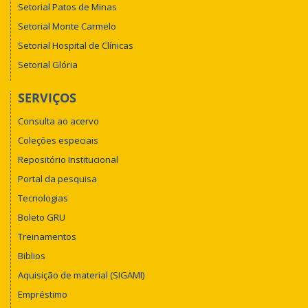
Setorial Patos de Minas
Setorial Monte Carmelo
Setorial Hospital de Clínicas
Setorial Glória
SERVIÇOS
Consulta ao acervo
Coleções especiais
Repositório Institucional
Portal da pesquisa
Tecnologias
Boleto GRU
Treinamentos
Biblios
Aquisição de material (SIGAMI)
Empréstimo