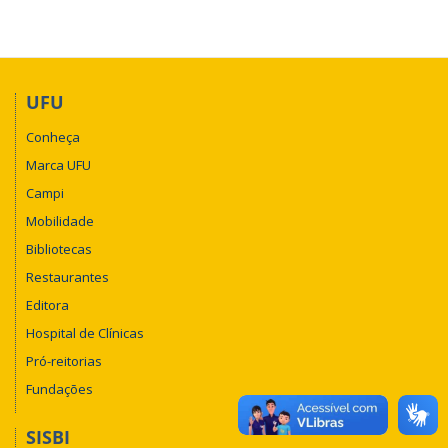
UFU
Conheça
Marca UFU
Campi
Mobilidade
Bibliotecas
Restaurantes
Editora
Hospital de Clínicas
Pró-reitorias
Fundações
SISBI