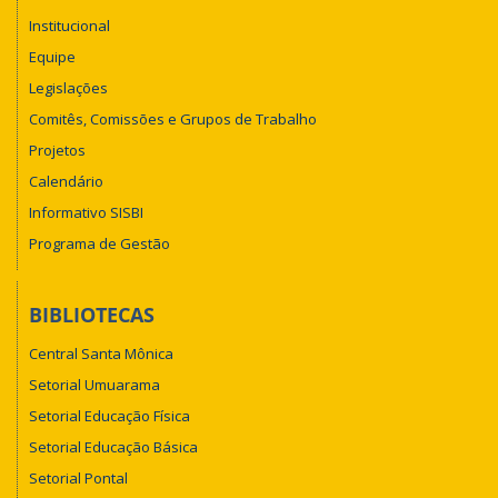
Institucional
Equipe
Legislações
Comitês, Comissões e Grupos de Trabalho
Projetos
Calendário
Informativo SISBI
Programa de Gestão
BIBLIOTECAS
Central Santa Mônica
Setorial Umuarama
Setorial Educação Física
Setorial Educação Básica
Setorial Pontal