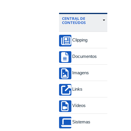
CENTRAL DE
CONTEÚDOS
Clipping
Documentos
Imagens
Links
Vídeos
Sistemas