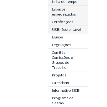
Linha do tempo
Espaços
especializados
Certificações
SISBI Sustentável
Equipe
Legislações
Comitês,
Comissões e
Grupos de
Trabalho
Projetos
Calendário
Informativo SISBI
Programa de
Gestão