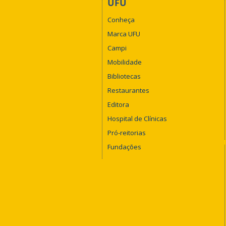
UFU
Conheça
Marca UFU
Campi
Mobilidade
Bibliotecas
Restaurantes
Editora
Hospital de Clínicas
Pró-reitorias
Fundações