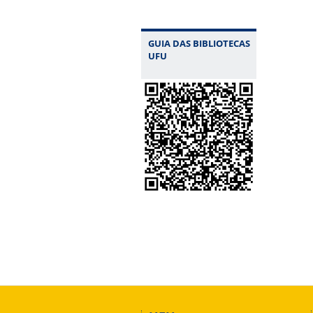
GUIA DAS BIBLIOTECAS
UFU