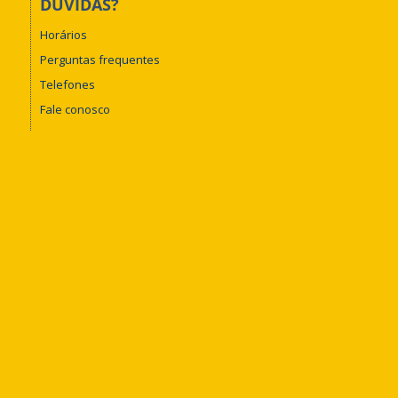
DÚVIDAS?
Horários
Perguntas frequentes
Telefones
Fale conosco