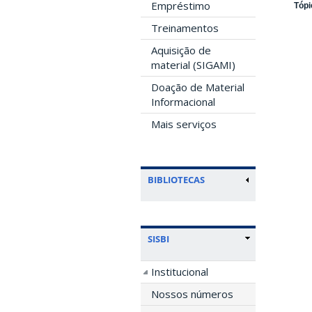
Empréstimo
Tópi
Treinamentos
Aquisição de
material (SIGAMI)
Doação de Material
Informacional
Mais serviços
BIBLIOTECAS
SISBI
Institucional
Nossos números