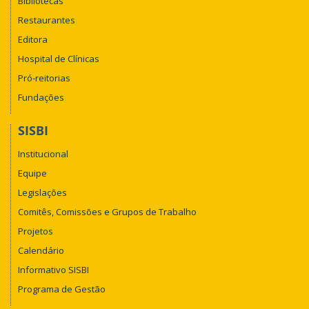
Bibliotecas
Restaurantes
Editora
Hospital de Clínicas
Pró-reitorias
Fundações
SISBI
Institucional
Equipe
Legislações
Comitês, Comissões e Grupos de Trabalho
Projetos
Calendário
Informativo SISBI
Programa de Gestão