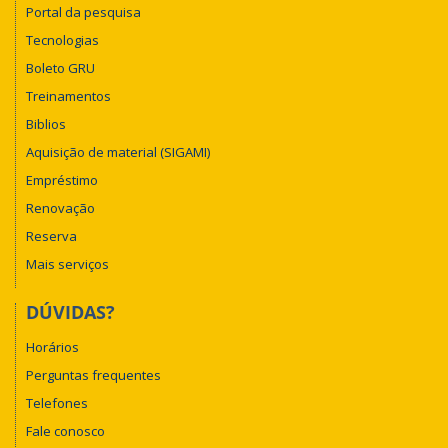
Portal da pesquisa
Tecnologias
Boleto GRU
Treinamentos
Biblios
Aquisição de material (SIGAMI)
Empréstimo
Renovação
Reserva
Mais serviços
DÚVIDAS?
Horários
Perguntas frequentes
Telefones
Fale conosco