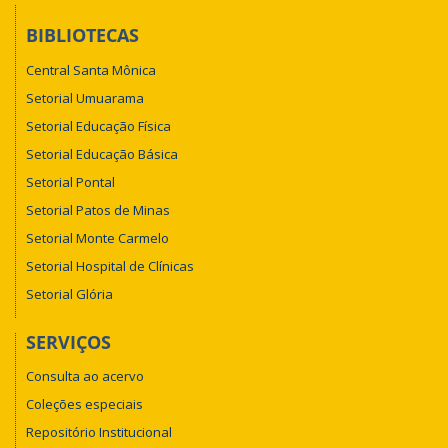
BIBLIOTECAS
Central Santa Mônica
Setorial Umuarama
Setorial Educação Física
Setorial Educação Básica
Setorial Pontal
Setorial Patos de Minas
Setorial Monte Carmelo
Setorial Hospital de Clínicas
Setorial Glória
SERVIÇOS
Consulta ao acervo
Coleções especiais
Repositório Institucional