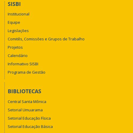
SISBI
Institucional
Equipe
Legislações
Comitês, Comissões e Grupos de Trabalho
Projetos
Calendário
Informativo SISBI
Programa de Gestão
BIBLIOTECAS
Central Santa Mônica
Setorial Umuarama
Setorial Educação Física
Setorial Educação Básica