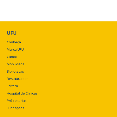
UFU
Conheça
Marca UFU
Campi
Mobilidade
Bibliotecas
Restaurantes
Editora
Hospital de Clínicas
Pró-reitorias
Fundações