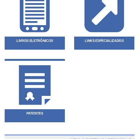
LIVROS ELETRÔNICOS
LINKS ESPECIALIZADOS
PATENTES