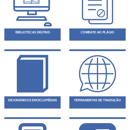
BIBLIOTECAS DIGITAIS
COMBATE AO PLÁGIO
DICIONÁRIOS E ENCICLOPÉDIAS
FERRAMENTAS DE TRADUÇÃO