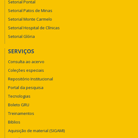
Setorial Pontal
Setorial Patos de Minas
Setorial Monte Carmelo
Setorial Hospital de Clínicas
Setorial Glória
SERVIÇOS
Consulta ao acervo
Coleções especiais
Repositório Institucional
Portal da pesquisa
Tecnologias
Boleto GRU
Treinamentos
Biblios
Aquisição de material (SIGAMI)