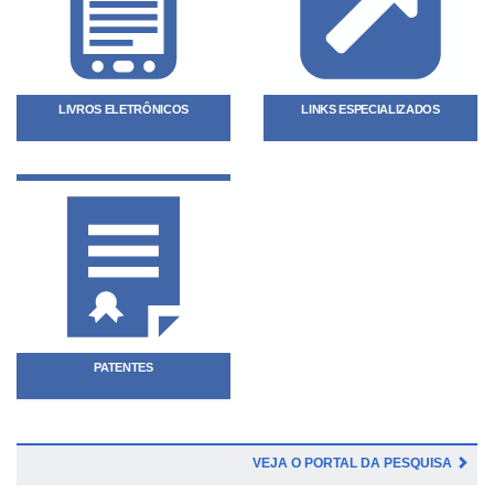
LIVROS ELETRÔNICOS
LINKS ESPECIALIZADOS
PATENTES
VEJA O PORTAL DA PESQUISA