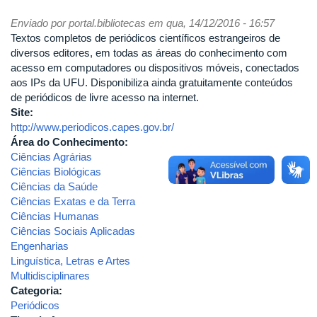
Enviado por
portal.bibliotecas
em qua, 14/12/2016 - 16:57
Textos completos de periódicos científicos estrangeiros de
diversos editores, em todas as áreas do conhecimento com
acesso em computadores ou dispositivos móveis, conectados
aos IPs da UFU. Disponibiliza ainda gratuitamente conteúdos
de periódicos de livre acesso na internet.
Site:
http://www.periodicos.capes.gov.br/
Área do Conhecimento:
Ciências Agrárias
Ciências Biológicas
Ciências da Saúde
Ciências Exatas e da Terra
Ciências Humanas
Ciências Sociais Aplicadas
Engenharias
Linguística, Letras e Artes
Multidisciplinares
Categoria:
Periódicos