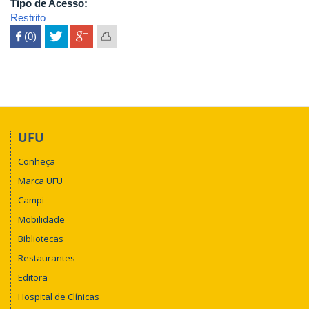
Tipo de Acesso:
Restrito
 (0)

UFU
Conheça
Marca UFU
Campi
Mobilidade
Bibliotecas
Restaurantes
Editora
Hospital de Clínicas