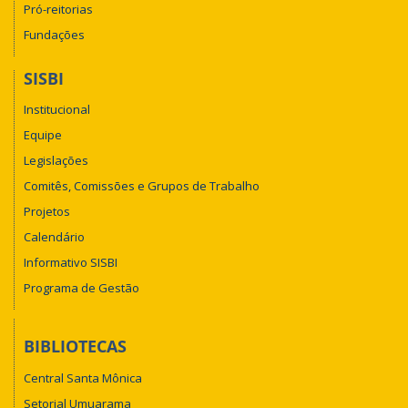
Pró-reitorias
Fundações
SISBI
Institucional
Equipe
Legislações
Comitês, Comissões e Grupos de Trabalho
Projetos
Calendário
Informativo SISBI
Programa de Gestão
BIBLIOTECAS
Central Santa Mônica
Setorial Umuarama