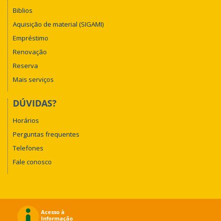
Biblios
Aquisição de material (SIGAMI)
Empréstimo
Renovação
Reserva
Mais serviços
DÚVIDAS?
Horários
Perguntas frequentes
Telefones
Fale conosco