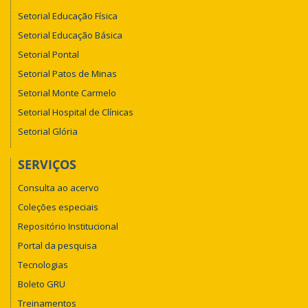
Setorial Educação Física
Setorial Educação Básica
Setorial Pontal
Setorial Patos de Minas
Setorial Monte Carmelo
Setorial Hospital de Clínicas
Setorial Glória
SERVIÇOS
Consulta ao acervo
Coleções especiais
Repositório Institucional
Portal da pesquisa
Tecnologias
Boleto GRU
Treinamentos