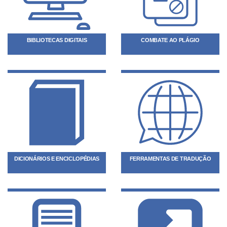
BIBLIOTECAS DIGITAIS
COMBATE AO PLÁGIO
DICIONÁRIOS E ENCICLOPÉDIAS
FERRAMENTAS DE TRADUÇÃO