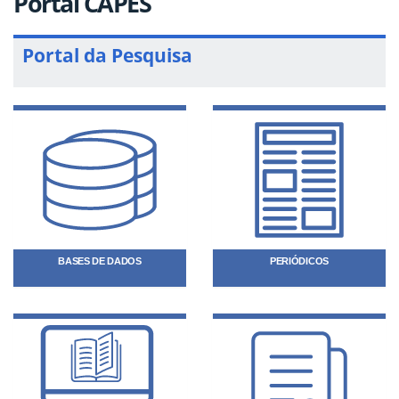
Portal CAPES
Portal da Pesquisa
BASES DE DADOS
PERIÓDICOS