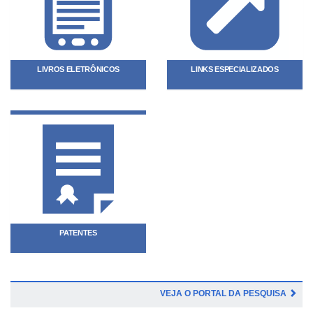
LIVROS ELETRÔNICOS
LINKS ESPECIALIZADOS
PATENTES
VEJA O PORTAL DA PESQUISA