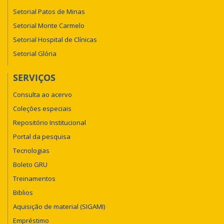
Setorial Patos de Minas
Setorial Monte Carmelo
Setorial Hospital de Clínicas
Setorial Glória
SERVIÇOS
Consulta ao acervo
Coleções especiais
Repositório Institucional
Portal da pesquisa
Tecnologias
Boleto GRU
Treinamentos
Biblios
Aquisição de material (SIGAMI)
Empréstimo