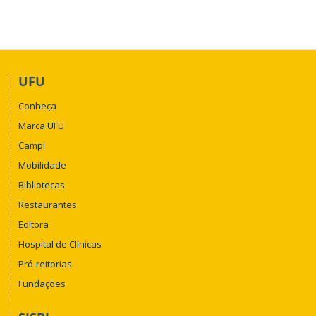
UFU
Conheça
Marca UFU
Campi
Mobilidade
Bibliotecas
Restaurantes
Editora
Hospital de Clínicas
Pró-reitorias
Fundações