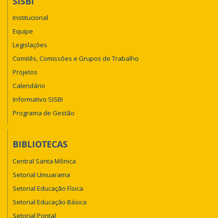
SISBI
Institucional
Equipe
Legislações
Comitês, Comissões e Grupos de Trabalho
Projetos
Calendário
Informativo SISBI
Programa de Gestão
BIBLIOTECAS
Central Santa Mônica
Setorial Umuarama
Setorial Educação Física
Setorial Educação Básica
Setorial Pontal