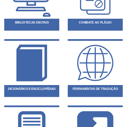
BIBLIOTECAS DIGITAIS
COMBATE AO PLÁGIO
DICIONÁRIOS E ENCICLOPÉDIAS
FERRAMENTAS DE TRADUÇÃO