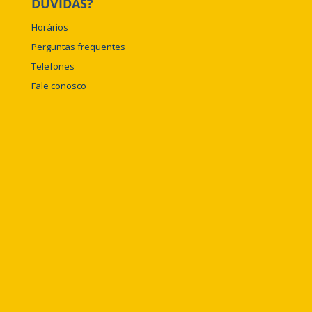
DÚVIDAS?
Horários
Perguntas frequentes
Telefones
Fale conosco