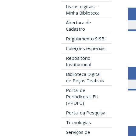
Livros digitais –
Minha Biblioteca
Abertura de
Cadastro
Regulamento SISBI
Coleções especiais
Repositório
Institucional
Biblioteca Digital
de Peças Teatrais
Portal de
Periódicos UFU
(PPUFU)
Portal da Pesquisa
Tecnologias
Serviços de