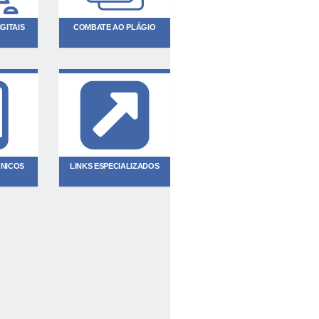
GITAIS
COMBATE AO PLÁGIO
ÔNICOS
LINKS ESPECIALIZADOS