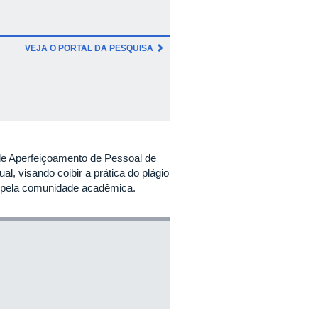
VEJA O PORTAL DA PESQUISA
e Aperfeiçoamento de Pessoal de
al, visando coibir a prática do plágio
s pela comunidade acadêmica.