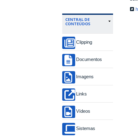
h
CENTRAL DE
CONTEÚDOS
Clipping
Documentos
Imagens
Links
Vídeos
Sistemas