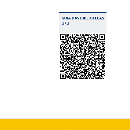
GUIA DAS BIBLIOTECAS
UFU