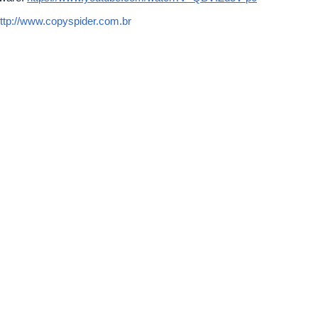
ttp://www.copyspider.com.br