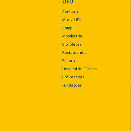
UFU
Conheça
Marca UFU
Campi
Mobilidade
Bibliotecas
Restaurantes
Editora
Hospital de Clínicas
Pró-reitorias
Fundações