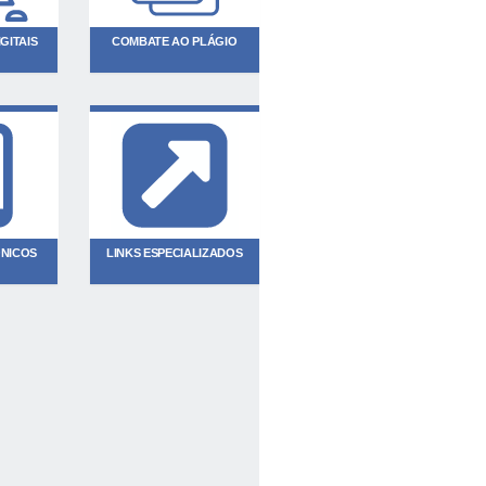
GITAIS
COMBATE AO PLÁGIO
ÔNICOS
LINKS ESPECIALIZADOS