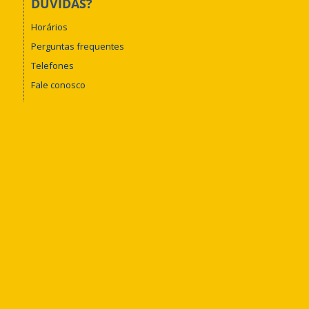
DÚVIDAS?
Horários
Perguntas frequentes
Telefones
Fale conosco