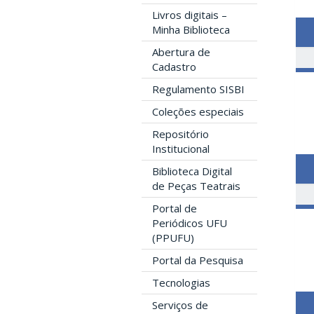
Livros digitais –
Minha Biblioteca
Abertura de
Cadastro
Regulamento SISBI
Coleções especiais
Repositório
Institucional
Biblioteca Digital
de Peças Teatrais
Portal de
Periódicos UFU
(PPUFU)
Portal da Pesquisa
Tecnologias
Serviços de