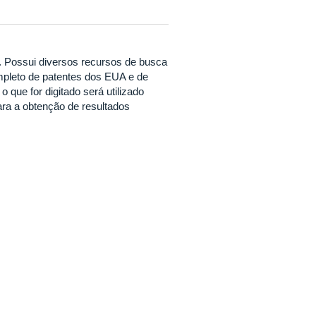
. Possui diversos recursos de busca
pleto de patentes dos EUA e de
 que for digitado será utilizado
ra a obtenção de resultados