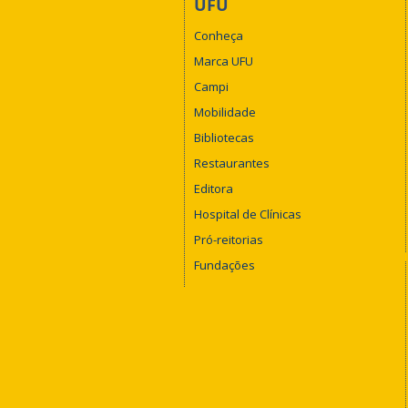
UFU
Conheça
Marca UFU
Campi
Mobilidade
Bibliotecas
Restaurantes
Editora
Hospital de Clínicas
Pró-reitorias
Fundações