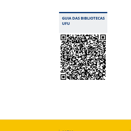
GUIA DAS BIBLIOTECAS
UFU