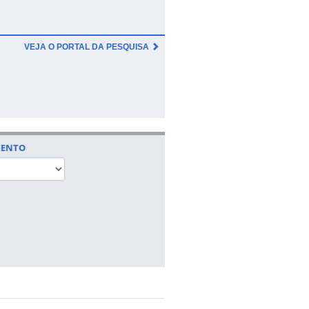
VEJA O PORTAL DA PESQUISA
MENTO