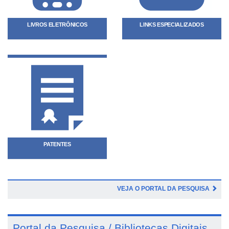
LIVROS ELETRÔNICOS
LINKS ESPECIALIZADOS
PATENTES
VEJA O PORTAL DA PESQUISA
Portal da Pesquisa / Bibliotecas Digitais