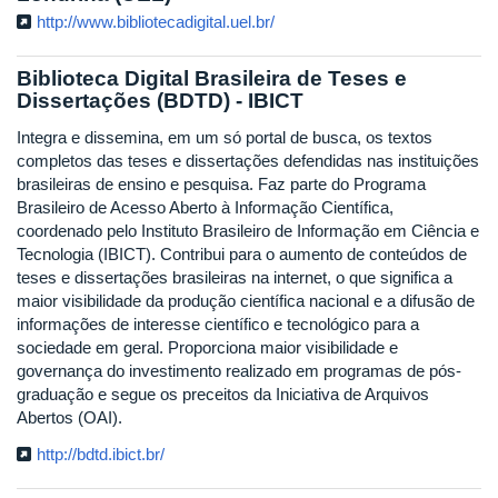
http://www.bibliotecadigital.uel.br/
Biblioteca Digital Brasileira de Teses e
Dissertações (BDTD) - IBICT
Integra e dissemina, em um só portal de busca, os textos
completos das teses e dissertações defendidas nas instituições
brasileiras de ensino e pesquisa. Faz parte do Programa
Brasileiro de Acesso Aberto à Informação Científica,
coordenado pelo Instituto Brasileiro de Informação em Ciência e
Tecnologia (IBICT). Contribui para o aumento de conteúdos de
teses e dissertações brasileiras na internet, o que significa a
maior visibilidade da produção científica nacional e a difusão de
informações de interesse científico e tecnológico para a
sociedade em geral. Proporciona maior visibilidade e
governança do investimento realizado em programas de pós-
graduação e segue os preceitos da Iniciativa de Arquivos
Abertos (OAI).
http://bdtd.ibict.br/