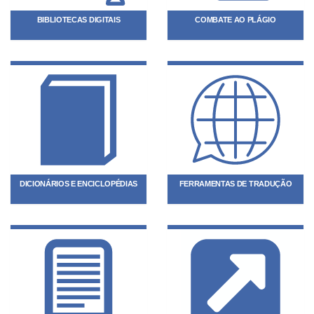
BIBLIOTECAS DIGITAIS
COMBATE AO PLÁGIO
DICIONÁRIOS E ENCICLOPÉDIAS
FERRAMENTAS DE TRADUÇÃO