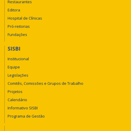
Restaurantes
Editora
Hospital de Clínicas
Pró-reitorias
Fundações
SISBI
Institucional
Equipe
Legislações
Comitês, Comissões e Grupos de Trabalho
Projetos
Calendário
Informativo SISBI
Programa de Gestão