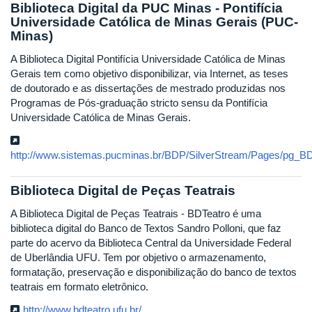
Biblioteca Digital da PUC Minas - Pontifícia
Universidade Católica de Minas Gerais (PUC-
Minas)
A Biblioteca Digital Pontifícia Universidade Católica de Minas
Gerais tem como objetivo disponibilizar, via Internet, as teses
de doutorado e as dissertações de mestrado produzidas nos
Programas de Pós-graduação stricto sensu da Pontifícia
Universidade Católica de Minas Gerais.
http://www.sistemas.pucminas.br/BDP/SilverStream/Pages/pg_BD
Biblioteca Digital de Peças Teatrais
A Biblioteca Digital de Peças Teatrais - BDTeatro é uma
biblioteca digital do Banco de Textos Sandro Polloni, que faz
parte do acervo da Biblioteca Central da Universidade Federal
de Uberlândia UFU. Tem por objetivo o armazenamento,
formatação, preservação e disponibilização do banco de textos
teatrais em formato eletrônico.
http://www.bdteatro.ufu.br/