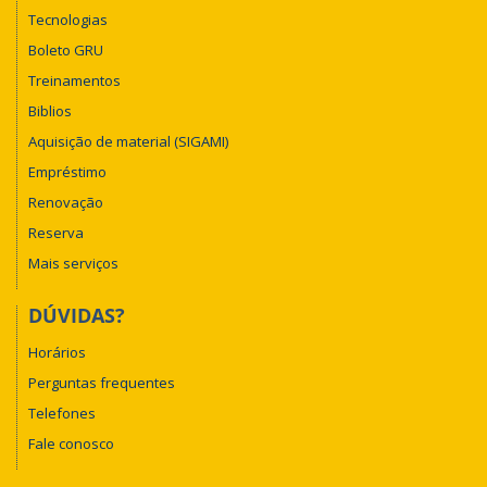
Tecnologias
Boleto GRU
Treinamentos
Biblios
Aquisição de material (SIGAMI)
Empréstimo
Renovação
Reserva
Mais serviços
DÚVIDAS?
Horários
Perguntas frequentes
Telefones
Fale conosco