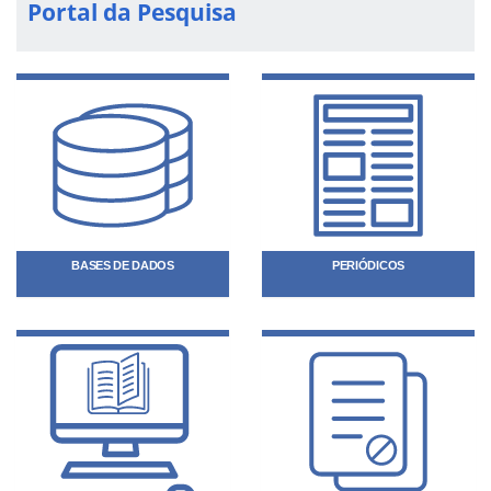
Portal da Pesquisa
BASES DE DADOS
PERIÓDICOS