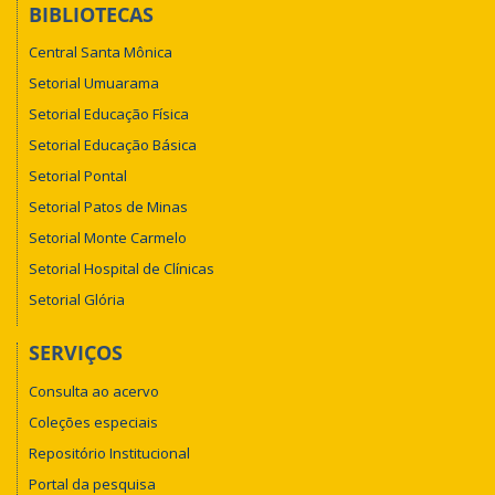
BIBLIOTECAS
Central Santa Mônica
Setorial Umuarama
Setorial Educação Física
Setorial Educação Básica
Setorial Pontal
Setorial Patos de Minas
Setorial Monte Carmelo
Setorial Hospital de Clínicas
Setorial Glória
SERVIÇOS
Consulta ao acervo
Coleções especiais
Repositório Institucional
Portal da pesquisa