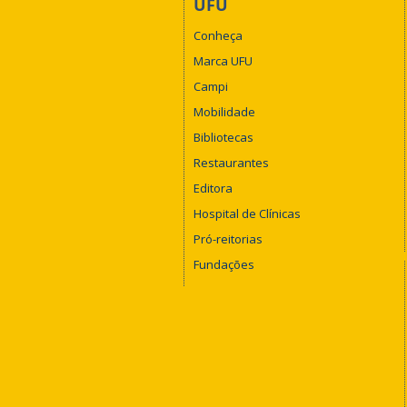
UFU
Conheça
Marca UFU
Campi
Mobilidade
Bibliotecas
Restaurantes
Editora
Hospital de Clínicas
Pró-reitorias
Fundações