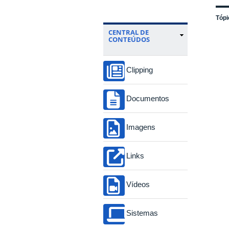
Tópi
CENTRAL DE
CONTEÚDOS
Clipping
Documentos
Imagens
Links
Vídeos
Sistemas