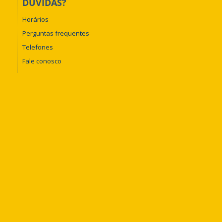
DÚVIDAS?
Horários
Perguntas frequentes
Telefones
Fale conosco