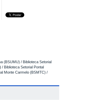
a (BSUMU) / Biblioteca Setorial
 Biblioteca Setorial Pontal
orial Monte Carmelo (BSMTC) /