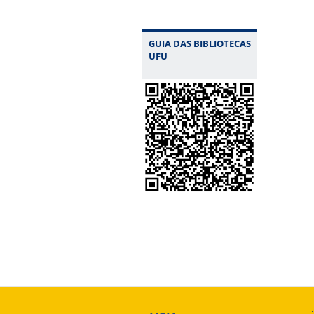
GUIA DAS BIBLIOTECAS
UFU