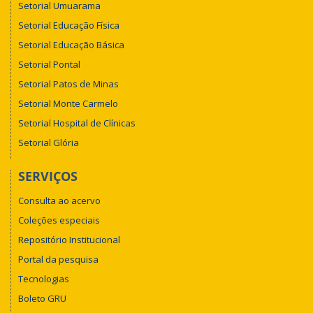
Setorial Umuarama
Setorial Educação Física
Setorial Educação Básica
Setorial Pontal
Setorial Patos de Minas
Setorial Monte Carmelo
Setorial Hospital de Clínicas
Setorial Glória
SERVIÇOS
Consulta ao acervo
Coleções especiais
Repositório Institucional
Portal da pesquisa
Tecnologias
Boleto GRU