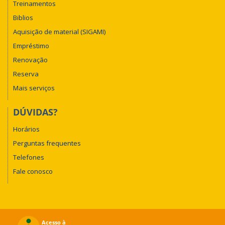
Treinamentos
Biblios
Aquisição de material (SIGAMI)
Empréstimo
Renovação
Reserva
Mais serviços
DÚVIDAS?
Horários
Perguntas frequentes
Telefones
Fale conosco