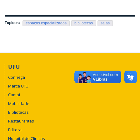
Tópicos:
espaços especializados
bibliotecas
salas
UFU
Conheça
Marca UFU
Campi
Mobilidade
Bibliotecas
Restaurantes
Editora
Hospital de Clínicas