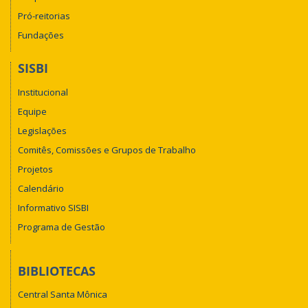
Pró-reitorias
Fundações
SISBI
Institucional
Equipe
Legislações
Comitês, Comissões e Grupos de Trabalho
Projetos
Calendário
Informativo SISBI
Programa de Gestão
BIBLIOTECAS
Central Santa Mônica