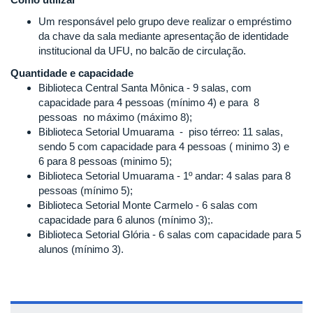
Um responsável pelo grupo deve realizar o empréstimo
da chave da sala mediante apresentação de identidade
institucional da UFU, no balcão de circulação.
Quantidade e capacidade
Biblioteca Central Santa Mônica - 9 salas, com
capacidade para 4 pessoas (mínimo 4) e para 8
pessoas no máximo (máximo 8);
Biblioteca Setorial Umuarama
- piso térreo: 11 salas,
sendo 5 com capacidade para 4
pessoas ( minimo 3) e
6 para 8 pessoas (minimo 5);
Biblioteca Setorial Umuarama - 1º andar: 4 salas para 8
pessoas (mínimo 5);
Biblioteca Setorial Monte Carmelo - 6 salas com
capacidade para 6 alunos (mínimo 3);.
Biblioteca Setorial Glória - 6 salas com capacidade para 5
alunos (mínimo 3).