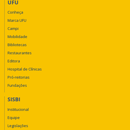
UFU
Conheça
Marca UFU
Campi
Mobilidade
Bibliotecas
Restaurantes
Editora
Hospital de Clínicas
Pró-reitorias
Fundações
SISBI
Institucional
Equipe
Legislações