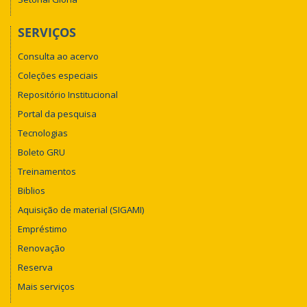
SERVIÇOS
Consulta ao acervo
Coleções especiais
Repositório Institucional
Portal da pesquisa
Tecnologias
Boleto GRU
Treinamentos
Biblios
Aquisição de material (SIGAMI)
Empréstimo
Renovação
Reserva
Mais serviços