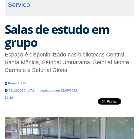
Serviço
Salas de estudo em
grupo
Espaço é disponibilizado nas bibliotecas Central
Santa Mônica, Setorial Umuarama, Setorial Monte
Carmelo e Setorial Glória
Portal SISBI
01/12/2016 - 17:14 - atualizado em 02/05/2022 -
10:20