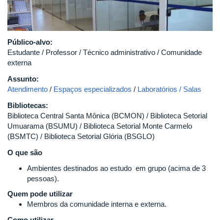
Público-alvo:
Estudante / Professor / Técnico administrativo / Comunidade
externa
Assunto:
Atendimento
/
Espaços especializados
/
Laboratórios / Salas
Bibliotecas:
Biblioteca Central Santa Mônica (BCMON) / Biblioteca Setorial
Umuarama (BSUMU) / Biblioteca Setorial Monte Carmelo
(BSMTC) / Biblioteca Setorial Glória (BSGLO)
O que são
Ambientes destinados ao estudo em grupo (acima de 3
pessoas).
Quem pode utilizar
Membros da comunidade interna e externa.
Como utilizar