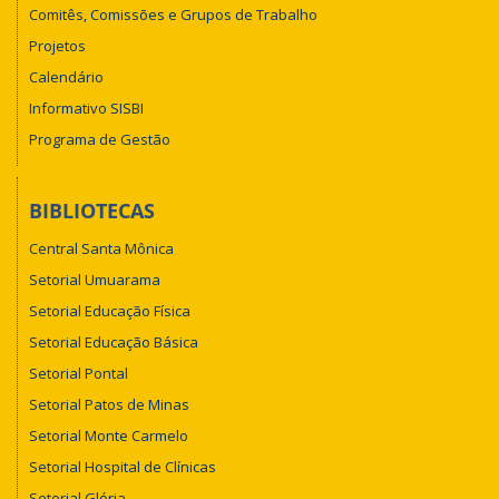
Comitês, Comissões e Grupos de Trabalho
Projetos
Calendário
Informativo SISBI
Programa de Gestão
BIBLIOTECAS
Central Santa Mônica
Setorial Umuarama
Setorial Educação Física
Setorial Educação Básica
Setorial Pontal
Setorial Patos de Minas
Setorial Monte Carmelo
Setorial Hospital de Clínicas
Setorial Glória